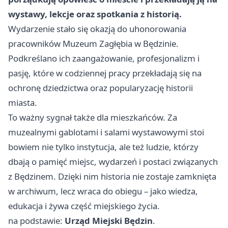
wystawy, lekcje oraz spotkania z historią.
Wydarzenie stało się okazją do uhonorowania
pracowników Muzeum Zagłębia w Będzinie.
Podkreślano ich zaangażowanie, profesjonalizm i
pasję, które w codziennej pracy przekładają się na
ochronę dziedzictwa oraz popularyzację historii
miasta.
To ważny sygnał także dla mieszkańców. Za
muzealnymi gablotami i salami wystawowymi stoi
bowiem nie tylko instytucja, ale też ludzie, którzy
dbają o pamięć miejsc, wydarzeń i postaci związanych
z Będzinem. Dzięki nim historia nie zostaje zamknięta
w archiwum, lecz wraca do obiegu – jako wiedza,
edukacja i żywa część miejskiego życia.
na podstawie:
Urząd Miejski Będzin
.