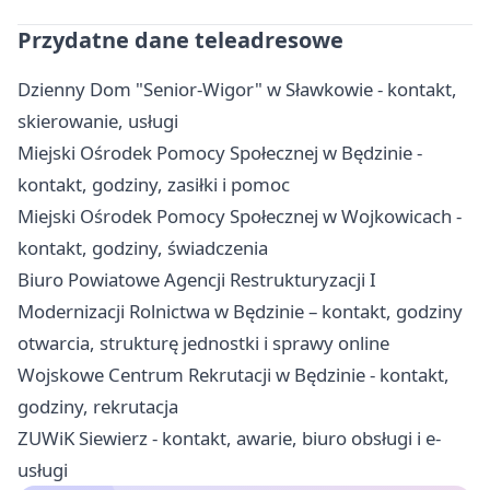
Przydatne dane teleadresowe
Dzienny Dom "Senior-Wigor" w Sławkowie - kontakt,
skierowanie, usługi
Miejski Ośrodek Pomocy Społecznej w Będzinie -
kontakt, godziny, zasiłki i pomoc
Miejski Ośrodek Pomocy Społecznej w Wojkowicach -
kontakt, godziny, świadczenia
Biuro Powiatowe Agencji Restrukturyzacji I
Modernizacji Rolnictwa w Będzinie – kontakt, godziny
otwarcia, strukturę jednostki i sprawy online
Wojskowe Centrum Rekrutacji w Będzinie - kontakt,
godziny, rekrutacja
ZUWiK Siewierz - kontakt, awarie, biuro obsługi i e-
usługi