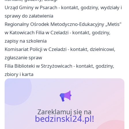
Urząd Gminy w Psarach - kontakt, godziny, wydziały i
sprawy do załatwienia
Regionalny Ośrodek Metodyczno-Edukacyjny „Metis"
w Katowicach Filia w Czeladzi - kontakt, godziny,
zapisy na szkolenia
Komisariat Policji w Czeladzi - kontakt, dzielnicowi,
zgłaszanie spraw
Filia Biblioteki w Strzyżowicach - kontakt, godziny,
zbiory i karta
Zareklamuj się na
bedzinski24.pl!