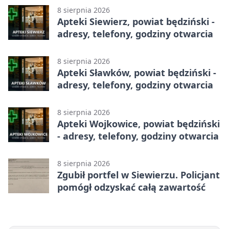
8 sierpnia 2026
Apteki Siewierz, powiat będziński -
adresy, telefony, godziny otwarcia
8 sierpnia 2026
Apteki Sławków, powiat będziński -
adresy, telefony, godziny otwarcia
8 sierpnia 2026
Apteki Wojkowice, powiat będziński
- adresy, telefony, godziny otwarcia
8 sierpnia 2026
Zgubił portfel w Siewierzu. Policjant
pomógł odzyskać całą zawartość