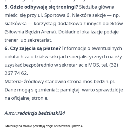
5. Gdzie odbywają się treningi?
Siedziba główna
mieści się przy ul. Sportowa 6. Niektóre sekcje — np.
siatkówka — korzystają dodatkowo z innych obiektów
(Siłownia Będzin Arena). Dokładne lokalizacje podaje
trener lub sekretariat.
6. Czy zajęcia są płatne?
Informacje o ewentualnych
opłatach za udział w sekcjach specjalistycznych należy
uzyskać bezpośrednio w sekretariacie MOS, tel. (32)
267 74 62.
Materiał źródłowy stanowiła strona mos.bedzin.pl.
Dane mogą się zmieniać; pamiętaj, warto sprawdzić je
na oficjalnej stronie.
Autor:
redakcja bedzinski24