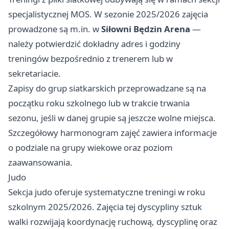
specjalistycznej MOS. W sezonie 2025/2026 zajęcia
prowadzone są m.in. w
Siłowni Będzin Arena
—
należy potwierdzić dokładny adres i godziny
treningów bezpośrednio z trenerem lub w
sekretariacie.
Zapisy do grup siatkarskich przeprowadzane są na
początku roku szkolnego lub w trakcie trwania
sezonu, jeśli w danej grupie są jeszcze wolne miejsca.
Szczegółowy harmonogram zajęć zawiera informacje
o podziale na grupy wiekowe oraz poziom
zaawansowania.
Judo
Sekcja judo oferuje systematyczne treningi w roku
szkolnym 2025/2026. Zajęcia tej dyscypliny sztuk
walki rozwijają koordynację ruchową, dyscyplinę oraz