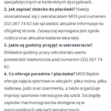
specjalistycznych w konkretnych dyscyplinach.
2. Jak zapisać dziecko do placówki?
Należy
skontaktować się z sekretariatem MOS pod numerem
(32) 267 74 62 lub sprawdzić aktualne informacje na
oficjalnej stronie. Zazwyczaj wymagana jest zgoda
rodzica oraz aktualne badanie lekarskie.
3. Jakie są godziny przyjęć w sekretariacie?
Dokładne godziny pracy sekretariatu warto
potwierdzić telefonicznie pod numerem (32) 267 74
62.
4. Co oferuje poradnia / placówka?
MOS Będzin
oferuje zajęcia sportowe w sekcjach: piłka nożna, piłka
siatkowa, judo oraz szermierka, a także organizuje
imprezy sportowo-rekreacyjne dla szkół. Szczegóły
zapisów i harmonogramów dostępne są w
poszczególnych sekcjach tematycznych.