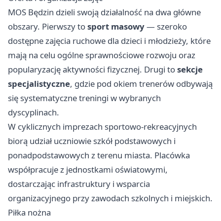
MOS Będzin dzieli swoją działalność na dwa główne
obszary. Pierwszy to
sport masowy
— szeroko
dostępne zajęcia ruchowe dla dzieci i młodzieży, które
mają na celu ogólne sprawnościowe rozwoju oraz
popularyzację aktywności fizycznej. Drugi to
sekcje
specjalistyczne
, gdzie pod okiem trenerów odbywają
się systematyczne treningi w wybranych
dyscyplinach.
W cyklicznych imprezach sportowo-rekreacyjnych
biorą udział uczniowie szkół podstawowych i
ponadpodstawowych z terenu miasta. Placówka
współpracuje z jednostkami oświatowymi,
dostarczając infrastruktury i wsparcia
organizacyjnego przy zawodach szkolnych i miejskich.
Piłka nożna