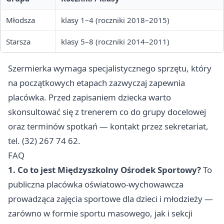
Młodsza
klasy 1–4 (roczniki 2018–2015)
Starsza
klasy 5–8 (roczniki 2014–2011)
Szermierka wymaga specjalistycznego sprzętu, który
na początkowych etapach zazwyczaj zapewnia
placówka. Przed zapisaniem dziecka warto
skonsultować się z trenerem co do grupy docelowej
oraz terminów spotkań — kontakt przez sekretariat,
tel. (32) 267 74 62.
FAQ
1. Co to jest Międzyszkolny Ośrodek Sportowy?
To
publiczna placówka oświatowo-wychowawcza
prowadząca zajęcia sportowe dla dzieci i młodzieży —
zarówno w formie sportu masowego, jak i sekcji