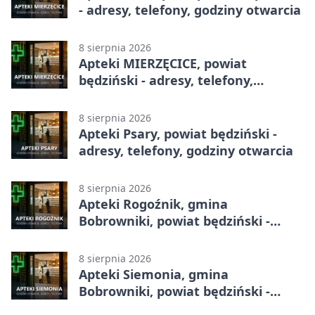
- adresy, telefony, godziny otwarcia
8 sierpnia 2026
Apteki MIERZĘCICE, powiat
będziński - adresy, telefony,
godziny otwarcia
8 sierpnia 2026
Apteki Psary, powiat będziński -
adresy, telefony, godziny otwarcia
8 sierpnia 2026
Apteki Rogoźnik, gmina
Bobrowniki, powiat będziński -
adresy, telefony, godziny otwarcia
8 sierpnia 2026
Apteki Siemonia, gmina
Bobrowniki, powiat będziński -
adresy, telefony, godziny otwarcia