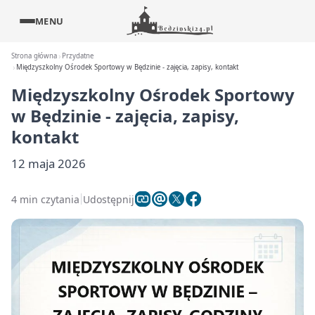
MENU
Strona główna
Przydatne
Międzyszkolny Ośrodek Sportowy w Będzinie - zajęcia, zapisy, kontakt
Międzyszkolny Ośrodek Sportowy
w Będzinie - zajęcia, zapisy,
kontakt
12 maja 2026
4 min czytania
Udostępnij