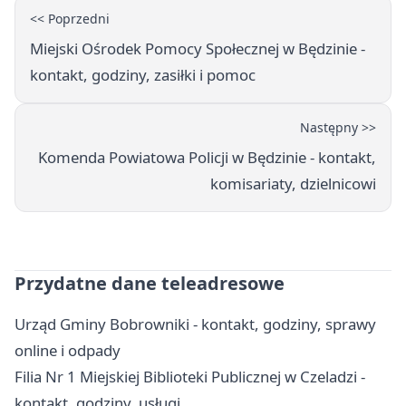
<< Poprzedni
Miejski Ośrodek Pomocy Społecznej w Będzinie -
kontakt, godziny, zasiłki i pomoc
Następny >>
Komenda Powiatowa Policji w Będzinie - kontakt,
komisariaty, dzielnicowi
Przydatne dane teleadresowe
Urząd Gminy Bobrowniki - kontakt, godziny, sprawy
online i odpady
Filia Nr 1 Miejskiej Biblioteki Publicznej w Czeladzi -
kontakt, godziny, usługi