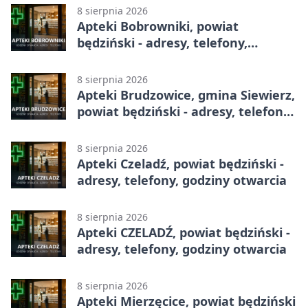
8 sierpnia 2026
Apteki Bobrowniki, powiat
będziński - adresy, telefony,
godziny otwarcia
8 sierpnia 2026
Apteki Brudzowice, gmina Siewierz,
powiat będziński - adresy, telefony,
godziny otwarcia
8 sierpnia 2026
Apteki Czeladź, powiat będziński -
adresy, telefony, godziny otwarcia
8 sierpnia 2026
Apteki CZELADŹ, powiat będziński -
adresy, telefony, godziny otwarcia
8 sierpnia 2026
Apteki Mierzęcice, powiat będziński