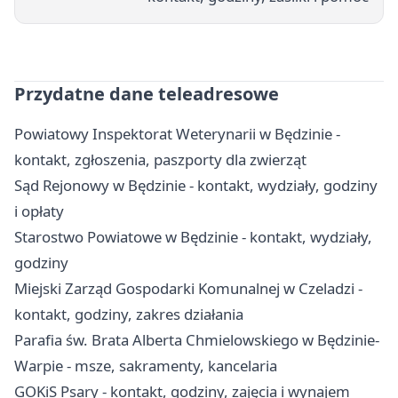
Przydatne dane teleadresowe
Powiatowy Inspektorat Weterynarii w Będzinie -
kontakt, zgłoszenia, paszporty dla zwierząt
Sąd Rejonowy w Będzinie - kontakt, wydziały, godziny
i opłaty
Starostwo Powiatowe w Będzinie - kontakt, wydziały,
godziny
Miejski Zarząd Gospodarki Komunalnej w Czeladzi -
kontakt, godziny, zakres działania
Parafia św. Brata Alberta Chmielowskiego w Będzinie-
Warpie - msze, sakramenty, kancelaria
GOKiS Psary - kontakt, godziny, zajęcia i wynajem