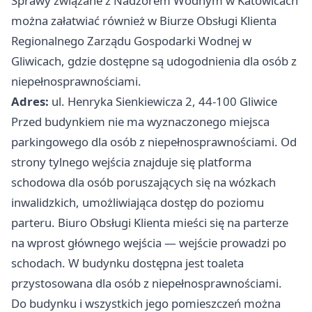
Sprawy związane z Nadzorem Wodnym w Katowicach
można załatwiać również w Biurze Obsługi Klienta
Regionalnego Zarządu Gospodarki Wodnej w
Gliwicach, gdzie dostępne są udogodnienia dla osób z
niepełnosprawnościami.
Adres:
ul. Henryka Sienkiewicza 2, 44-100 Gliwice
Przed budynkiem nie ma wyznaczonego miejsca
parkingowego dla osób z niepełnosprawnościami. Od
strony tylnego wejścia znajduje się platforma
schodowa dla osób poruszających się na wózkach
inwalidzkich, umożliwiająca dostęp do poziomu
parteru. Biuro Obsługi Klienta mieści się na parterze
na wprost głównego wejścia — wejście prowadzi po
schodach. W budynku dostępna jest toaleta
przystosowana dla osób z niepełnosprawnościami.
Do budynku i wszystkich jego pomieszczeń można