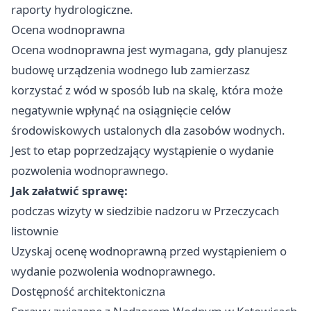
raporty hydrologiczne.
Ocena wodnoprawna
Ocena wodnoprawna jest wymagana, gdy planujesz
budowę urządzenia wodnego lub zamierzasz
korzystać z wód w sposób lub na skalę, która może
negatywnie wpłynąć na osiągnięcie celów
środowiskowych ustalonych dla zasobów wodnych.
Jest to etap poprzedzający wystąpienie o wydanie
pozwolenia wodnoprawnego.
Jak załatwić sprawę:
podczas wizyty w siedzibie nadzoru w Przeczycach
listownie
Uzyskaj ocenę wodnoprawną przed wystąpieniem o
wydanie pozwolenia wodnoprawnego.
Dostępność architektoniczna