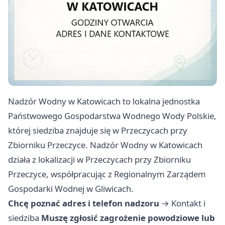
Nadzór Wodny w Katowicach to lokalna jednostka
Państwowego Gospodarstwa Wodnego Wody Polskie,
której siedziba znajduje się w Przeczycach przy
Zbiorniku Przeczyce. Nadzór Wodny w Katowicach
działa z lokalizacji w Przeczycach przy Zbiorniku
Przeczyce, współpracując z Regionalnym Zarządem
Gospodarki Wodnej w Gliwicach.
Chcę poznać adres i telefon nadzoru
→
Kontakt i
siedziba
Muszę zgłosić zagrożenie powodziowe lub