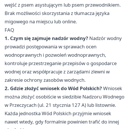
wejść z psem asystującym lub psem przewodnikiem.
Brak możliwości skorzystania z tłumacza języka
migowego na miejscu lub online.
FAQ
1. Czym się zajmuje nadzór wodny?
Nadzór wodny
prowadzi postępowania w sprawach ocen
wodnoprawnych i pozwoleń wodnoprawnych,
kontroluje przestrzeganie przepisów o gospodarce
wodnej oraz współpracuje z zarządami zlewni w
zakresie ochrony zasobów wodnych.
2. Gdzie złożyć wniosek do Wód Polskich?
Wniosek
można złożyć osobiście w siedzibie Nadzoru Wodnego
w Przeczycach (ul. 21 stycznia 127 A) lub listownie.
Każda jednostka Wód Polskich przyjmie wniosek
nawet wtedy, gdy formalnie powinien trafić do innej