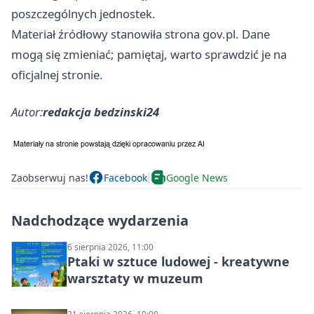
poszczególnych jednostek.
Materiał źródłowy stanowiła strona gov.pl. Dane
mogą się zmieniać; pamiętaj, warto sprawdzić je na
oficjalnej stronie.
Autor:
redakcja bedzinski24
Zaobserwuj nas!
Facebook
Google News
Nadchodzące wydarzenia
6 sierpnia 2026, 11:00
Ptaki w sztuce ludowej - kreatywne
warsztaty w muzeum