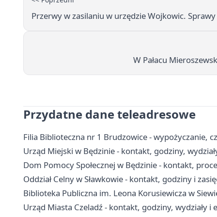
Przerwy w zasilaniu w urzędzie Wojkowic. Sprawy
W Pałacu Mieroszewski
Przydatne dane teleadresowe
Filia Biblioteczna nr 1 Brudzowice - wypożyczanie, cz
Urząd Miejski w Będzinie - kontakt, godziny, wydział
Dom Pomocy Społecznej w Będzinie - kontakt, proced
Oddział Celny w Sławkowie - kontakt, godziny i zasię
Biblioteka Publiczna im. Leona Korusiewicza w Siewierz
Urząd Miasta Czeladź - kontakt, godziny, wydziały i e