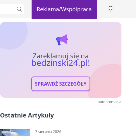
Reklama/Współpraca
Zareklamuj się na
bedzinski24.pl!
SPRAWDŹ SZCZEGÓŁY
autopromocja
Ostatnie Artykuły
7 sierpnia 2026