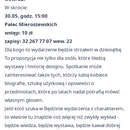
W skrócie:
30.05, godz. 15:00
Pałac Mieroszewskich
wstęp: 10 zł
zapisy: 32 267 77 07 wew. 22
Dla kogo to wydarzenie będzie strzałem w dziesiątkę
To propozycja nie tylko dla osób, które śledzą
wystawy i historię designu. Spotkanie może
zainteresować także tych, którzy lubią kobiece
biografie, sztukę użytkową i opowieści o
przedmiotach, które po latach nadal potrafią mówić
własnym głosem.
Jeśli ktoś szuka w Będzinie wydarzenia z charakterem,
to właśnie tu znajdzie coś więcej niż zwykły wykład -
będzie wiedza, będzie wystawa, będzie kawał dobrej