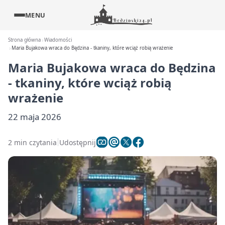
MENU
Strona główna
Wiadomości
Maria Bujakowa wraca do Będzina - tkaniny, które wciąż robią wrażenie
Maria Bujakowa wraca do Będzina
- tkaniny, które wciąż robią
wrażenie
22 maja 2026
2 min czytania
Udostępnij