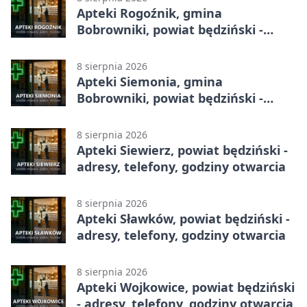
Apteki Rogoźnik, gmina
Bobrowniki, powiat będziński -
adresy, telefony, godziny otwarcia
8 sierpnia 2026
Apteki Siemonia, gmina
Bobrowniki, powiat będziński -
adresy, telefony, godziny otwarcia
8 sierpnia 2026
Apteki Siewierz, powiat będziński -
adresy, telefony, godziny otwarcia
8 sierpnia 2026
Apteki Sławków, powiat będziński -
adresy, telefony, godziny otwarcia
8 sierpnia 2026
Apteki Wojkowice, powiat będziński
- adresy, telefony, godziny otwarcia