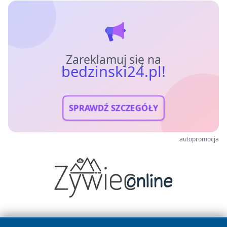
Zareklamuj się na
bedzinski24.pl!
SPRAWDŹ SZCZEGÓŁY
autopromocja