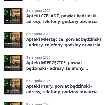
8 sierpnia 2026
Apteki CZELADŹ, powiat będziński -
adresy, telefony, godziny otwarcia
8 sierpnia 2026
Apteki Mierzęcice, powiat będziński
- adresy, telefony, godziny otwarcia
8 sierpnia 2026
Apteki MIERZĘCICE, powiat
będziński - adresy, telefony,
godziny otwarcia
8 sierpnia 2026
Apteki Psary, powiat będziński -
adresy, telefony, godziny otwarcia
8 sierpnia 2026