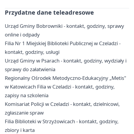
Przydatne dane teleadresowe
Urząd Gminy Bobrowniki - kontakt, godziny, sprawy
online i odpady
Filia Nr 1 Miejskiej Biblioteki Publicznej w Czeladzi -
kontakt, godziny, usługi
Urząd Gminy w Psarach - kontakt, godziny, wydziały i
sprawy do załatwienia
Regionalny Ośrodek Metodyczno-Edukacyjny „Metis"
w Katowicach Filia w Czeladzi - kontakt, godziny,
zapisy na szkolenia
Komisariat Policji w Czeladzi - kontakt, dzielnicowi,
zgłaszanie spraw
Filia Biblioteki w Strzyżowicach - kontakt, godziny,
zbiory i karta