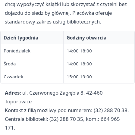
chcą wypożyczyć książki lub skorzystać z czytelni bez
dojazdu do siedziby głównej. Placówka oferuje
standardowy zakres usług bibliotecznych.
Dzień tygodnia
Godziny otwarcia
Poniedziałek
14:00 18:00
Środa
14:00 18:00
Czwartek
15:00 19:00
Adres:
ul. Czerwonego Zagłębia 8, 42-460
Toporowice
Kontakt z filią możliwy pod numerem: (32) 288 70 38.
Centrala biblioteki: (32) 288 70 35, kom.: 664 965
171.