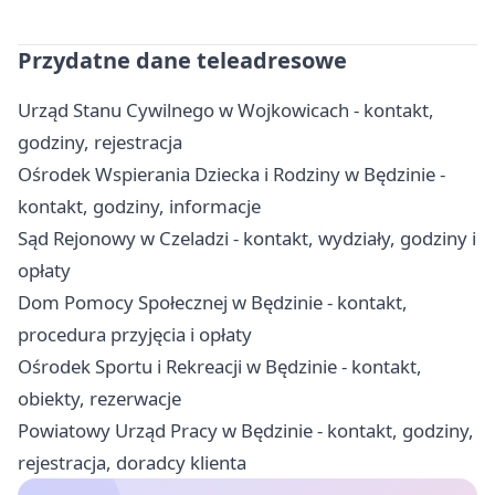
Przydatne dane teleadresowe
Urząd Stanu Cywilnego w Wojkowicach - kontakt,
godziny, rejestracja
Ośrodek Wspierania Dziecka i Rodziny w Będzinie -
kontakt, godziny, informacje
Sąd Rejonowy w Czeladzi - kontakt, wydziały, godziny i
opłaty
Dom Pomocy Społecznej w Będzinie - kontakt,
procedura przyjęcia i opłaty
Ośrodek Sportu i Rekreacji w Będzinie - kontakt,
obiekty, rezerwacje
Powiatowy Urząd Pracy w Będzinie - kontakt, godziny,
rejestracja, doradcy klienta