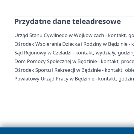
Przydatne dane teleadresowe
Urząd Stanu Cywilnego w Wojkowicach - kontakt, god
Ośrodek Wspierania Dziecka i Rodziny w Będzinie - k
Sąd Rejonowy w Czeladzi - kontakt, wydziały, godziny
Dom Pomocy Społecznej w Będzinie - kontakt, proced
Ośrodek Sportu i Rekreacji w Będzinie - kontakt, obi
Powiatowy Urząd Pracy w Będzinie - kontakt, godziny