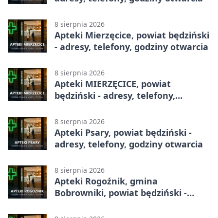
8 sierpnia 2026
Apteki Mierzęcice, powiat będziński
- adresy, telefony, godziny otwarcia
8 sierpnia 2026
Apteki MIERZĘCICE, powiat
będziński - adresy, telefony,
godziny otwarcia
8 sierpnia 2026
Apteki Psary, powiat będziński -
adresy, telefony, godziny otwarcia
8 sierpnia 2026
Apteki Rogoźnik, gmina
Bobrowniki, powiat będziński -
adresy, telefony, godziny otwarcia