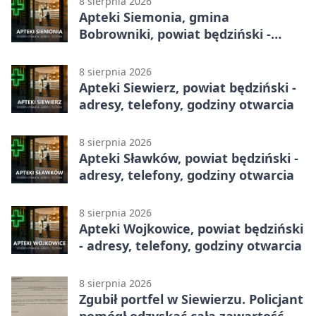
8 sierpnia 2026
Apteki Siemonia, gmina
Bobrowniki, powiat będziński -
adresy, telefony, godziny otwarcia
8 sierpnia 2026
Apteki Siewierz, powiat będziński -
adresy, telefony, godziny otwarcia
8 sierpnia 2026
Apteki Sławków, powiat będziński -
adresy, telefony, godziny otwarcia
8 sierpnia 2026
Apteki Wojkowice, powiat będziński
- adresy, telefony, godziny otwarcia
8 sierpnia 2026
Zgubił portfel w Siewierzu. Policjant