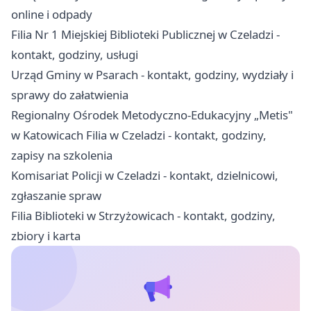
online i odpady
Filia Nr 1 Miejskiej Biblioteki Publicznej w Czeladzi -
kontakt, godziny, usługi
Urząd Gminy w Psarach - kontakt, godziny, wydziały i
sprawy do załatwienia
Regionalny Ośrodek Metodyczno-Edukacyjny „Metis"
w Katowicach Filia w Czeladzi - kontakt, godziny,
zapisy na szkolenia
Komisariat Policji w Czeladzi - kontakt, dzielnicowi,
zgłaszanie spraw
Filia Biblioteki w Strzyżowicach - kontakt, godziny,
zbiory i karta