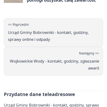
pomógł odzyskać całą zawartość
<< Poprzedni
Urząd Gminy Bobrowniki - kontakt, godziny,
sprawy online i odpady
Następny >>
Wojkowickie Wody - kontakt, godziny, zgłaszanie
awarii
Przydatne dane teleadresowe
Urząd Gminy Bobrowniki - kontakt, godziny, sprawy