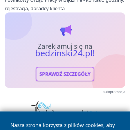
rejestracja, doradcy klienta
Zareklamuj się na
bedzinski24.pl!
SPRAWDŹ SZCZEGÓŁY
autopromocja
Nasza strona korzysta z plików cookies, aby