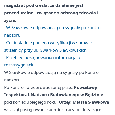
magistrat podkreśla, że działanie jest
proceduralne i związane z ochroną zdrowia i
życia.
W Sławkowie odpowiadają na sygnały po kontroli
nadzoru
Co dokładnie podlega weryfikacji w sprawie
strzelnicy przy ul. Gwarków Sławkowskich
Przebieg postępowania i informacja o
rozstrzygnięciu
W Sławkowie odpowiadają na sygnały po kontroli
nadzoru
Po kontroli przeprowadzonej przez
Powiatowy
Inspektorat Nadzoru Budowlanego w Będzinie
pod koniec ubiegłego roku,
Urząd Miasta Sławkowa
wszczął postępowanie administracyjne dotyczące