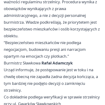
ważności regulaminu strzelnicy. Procedura wynika z
obowiązków wynikających z prawa
administracyjnego, a nie z decyzji personalnej
burmistrza. Władze podkreślają, że priorytetem jest
bezpieczeństwo mieszkańców i osób korzystających z
obiektu.
“Bezpieczeństwo mieszkańców nie podlega
negocjacjom, budowaniu presji ani narracjom
opartym na emocjach czy plotkach.”
Burmistrz Sławkowa
Rafał Adamczyk
Urząd informuje, że postępowanie jest w toku i na
chwilę obecną nie zapadła żadna decyzja kończąca, a
tym bardziej nie podjęto decyzji o zamknięciu
strzelnicy.
Co dokładnie podlega weryfikacji w sprawie strzelnicy
przy ul. Gwarków Sławkowskich