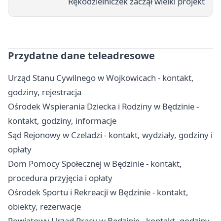
Rękodzielniczek zaczął wielki projekt
Przydatne dane teleadresowe
Urząd Stanu Cywilnego w Wojkowicach - kontakt,
godziny, rejestracja
Ośrodek Wspierania Dziecka i Rodziny w Będzinie -
kontakt, godziny, informacje
Sąd Rejonowy w Czeladzi - kontakt, wydziały, godziny i
opłaty
Dom Pomocy Społecznej w Będzinie - kontakt,
procedura przyjęcia i opłaty
Ośrodek Sportu i Rekreacji w Będzinie - kontakt,
obiekty, rezerwacje
Powiatowy Urząd Pracy w Będzinie - kontakt, godziny,