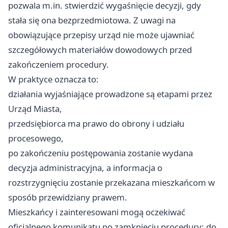
pozwala m.in. stwierdzić wygaśnięcie decyzji, gdy
stała się ona bezprzedmiotowa. Z uwagi na
obowiązujące przepisy urząd nie może ujawniać
szczegółowych materiałów dowodowych przed
zakończeniem procedury.
W praktyce oznacza to:
działania wyjaśniające prowadzone są etapami przez
Urząd Miasta,
przedsiębiorca ma prawo do obrony i udziału
procesowego,
po zakończeniu postępowania zostanie wydana
decyzja administracyjna, a informacja o
rozstrzygnięciu zostanie przekazana mieszkańcom w
sposób przewidziany prawem.
Mieszkańcy i zainteresowani mogą oczekiwać
oficjalnego komunikatu po zamknięciu procedury; do