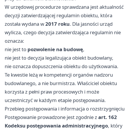
W urzędowej procedurze sprawdzana jest aktualność
decyzji zatwierdzającej regulamin obiektu, która
została wydana w
2017 roku
. Dla jasności urząd
wylicza, czego decyzja zatwierdzająca regulamin nie
oznacza:
nie jest to
pozwolenie na budowę
,
nie jest to decyzja legalizująca obiekt budowlany,
nie oznacza dopuszczenia obiektu do użytkowania.
Te kwestie leżą w kompetencji organów nadzoru
budowlanego, a nie burmistrza. Właściciel obiektu
korzysta z pełni praw procesowych i może
uczestniczyć w każdym etapie postępowania.
Przebieg postępowania i informacja o rozstrzygnięciu
Postępowanie prowadzone jest zgodnie z
art. 162
Kodeksu postępowania administracyjnego
, który