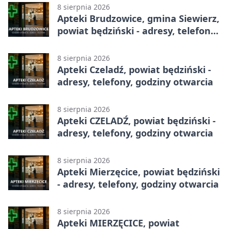
8 sierpnia 2026
Apteki Brudzowice, gmina Siewierz,
powiat będziński - adresy, telefony,
godziny otwarcia
8 sierpnia 2026
Apteki Czeladź, powiat będziński -
adresy, telefony, godziny otwarcia
8 sierpnia 2026
Apteki CZELADŹ, powiat będziński -
adresy, telefony, godziny otwarcia
8 sierpnia 2026
Apteki Mierzęcice, powiat będziński
- adresy, telefony, godziny otwarcia
8 sierpnia 2026
Apteki MIERZĘCICE, powiat