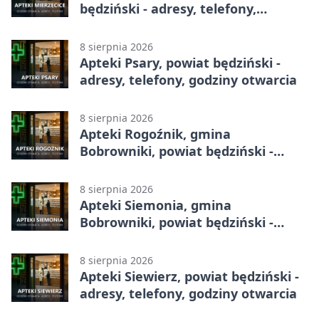
będziński - adresy, telefony,
godziny otwarcia
8 sierpnia 2026
Apteki Psary, powiat będziński -
adresy, telefony, godziny otwarcia
8 sierpnia 2026
Apteki Rogoźnik, gmina
Bobrowniki, powiat będziński -
adresy, telefony, godziny otwarcia
8 sierpnia 2026
Apteki Siemonia, gmina
Bobrowniki, powiat będziński -
adresy, telefony, godziny otwarcia
8 sierpnia 2026
Apteki Siewierz, powiat będziński -
adresy, telefony, godziny otwarcia