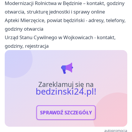
Modernizacji Rolnictwa w Będzinie – kontakt, godziny
otwarcia, strukturę jednostki i sprawy online
Apteki Mierzęcice, powiat będziński - adresy, telefony,
godziny otwarcia
Urząd Stanu Cywilnego w Wojkowicach - kontakt,
godziny, rejestracja
Zareklamuj się na
bedzinski24.pl!
SPRAWDŹ SZCZEGÓŁY
autopromocja