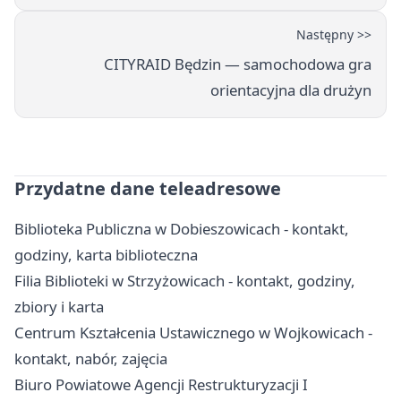
Następny >>
CITYRAID Będzin — samochodowa gra
orientacyjna dla drużyn
Przydatne dane teleadresowe
Biblioteka Publiczna w Dobieszowicach - kontakt,
godziny, karta biblioteczna
Filia Biblioteki w Strzyżowicach - kontakt, godziny,
zbiory i karta
Centrum Kształcenia Ustawicznego w Wojkowicach -
kontakt, nabór, zajęcia
Biuro Powiatowe Agencji Restrukturyzacji I