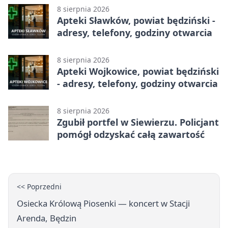
8 sierpnia 2026
Apteki Sławków, powiat będziński -
adresy, telefony, godziny otwarcia
8 sierpnia 2026
Apteki Wojkowice, powiat będziński
- adresy, telefony, godziny otwarcia
8 sierpnia 2026
Zgubił portfel w Siewierzu. Policjant
pomógł odzyskać całą zawartość
<< Poprzedni
Osiecka Królową Piosenki — koncert w Stacji
Arenda, Będzin