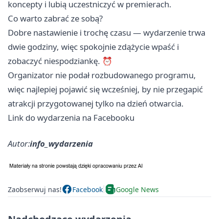
koncepty i lubią uczestniczyć w premierach.
Co warto zabrać ze sobą?
Dobre nastawienie i trochę czasu — wydarzenie trwa
dwie godziny, więc spokojnie zdążycie wpaść i
zobaczyć niespodziankę. ⏰
Organizator nie podał rozbudowanego programu,
więc najlepiej pojawić się wcześniej, by nie przegapić
atrakcji przygotowanej tylko na dzień otwarcia.
Link do wydarzenia na Facebooku
Autor:
info_wydarzenia
Zaobserwuj nas!
Facebook
Google News