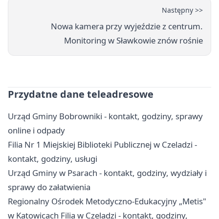
Następny >>
Nowa kamera przy wyjeździe z centrum.
Monitoring w Sławkowie znów rośnie
Przydatne dane teleadresowe
Urząd Gminy Bobrowniki - kontakt, godziny, sprawy
online i odpady
Filia Nr 1 Miejskiej Biblioteki Publicznej w Czeladzi -
kontakt, godziny, usługi
Urząd Gminy w Psarach - kontakt, godziny, wydziały i
sprawy do załatwienia
Regionalny Ośrodek Metodyczno-Edukacyjny „Metis"
w Katowicach Filia w Czeladzi - kontakt, godziny,