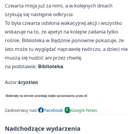
Czwarta misja już za nimi, a w kolejnych dniach
szykują się następne odkrycia
To była czwarta odsłona wakacyjnej akcji i wszystko
wskazuje na to, że apetyt na kolejne zadania tylko
rośnie. Biblioteka w Będzinie ponownie pokazuje, że
lato może tu wyglądać naprawdę twórczo, a dzieci nie
muszą się nudzić ani przez chwilę.
na podstawie:
Biblioteka
.
Autor:
krystian
Zaobserwuj nas!
Facebook
Google News
Nadchodzące wydarzenia