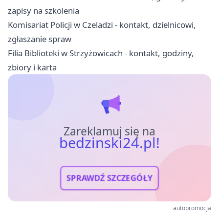
zapisy na szkolenia
Komisariat Policji w Czeladzi - kontakt, dzielnicowi,
zgłaszanie spraw
Filia Biblioteki w Strzyżowicach - kontakt, godziny,
zbiory i karta
Zareklamuj się na
bedzinski24.pl!
SPRAWDŹ SZCZEGÓŁY
autopromocja