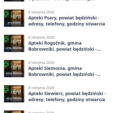
godziny otwarcia
8 sierpnia 2026
Apteki Psary, powiat będziński -
adresy, telefony, godziny otwarcia
8 sierpnia 2026
Apteki Rogoźnik, gmina
Bobrowniki, powiat będziński -
adresy, telefony, godziny otwarcia
8 sierpnia 2026
Apteki Siemonia, gmina
Bobrowniki, powiat będziński -
adresy, telefony, godziny otwarcia
8 sierpnia 2026
Apteki Siewierz, powiat będziński -
adresy, telefony, godziny otwarcia
8 sierpnia 2026