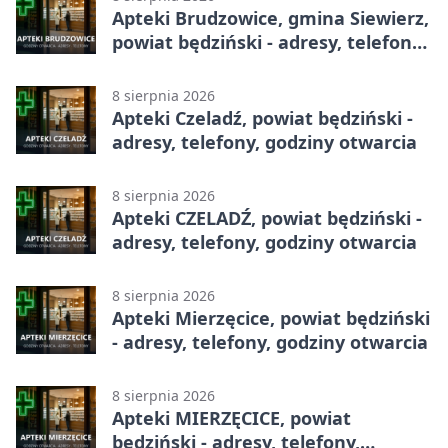
Apteki Brudzowice, gmina Siewierz,
powiat będziński - adresy, telefony,
godziny otwarcia
8 sierpnia 2026
Apteki Czeladź, powiat będziński -
adresy, telefony, godziny otwarcia
8 sierpnia 2026
Apteki CZELADŹ, powiat będziński -
adresy, telefony, godziny otwarcia
8 sierpnia 2026
Apteki Mierzęcice, powiat będziński
- adresy, telefony, godziny otwarcia
8 sierpnia 2026
Apteki MIERZĘCICE, powiat
będziński - adresy, telefony,