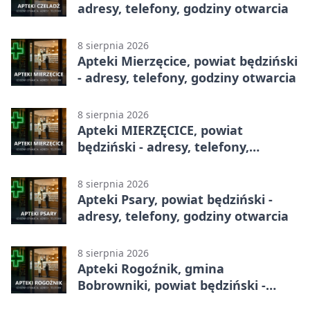
adresy, telefony, godziny otwarcia
8 sierpnia 2026
Apteki Mierzęcice, powiat będziński
- adresy, telefony, godziny otwarcia
8 sierpnia 2026
Apteki MIERZĘCICE, powiat
będziński - adresy, telefony,
godziny otwarcia
8 sierpnia 2026
Apteki Psary, powiat będziński -
adresy, telefony, godziny otwarcia
8 sierpnia 2026
Apteki Rogoźnik, gmina
Bobrowniki, powiat będziński -
adresy, telefony, godziny otwarcia