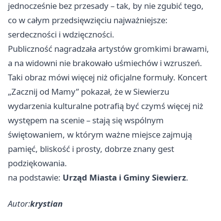
jednocześnie bez przesady – tak, by nie zgubić tego,
co w całym przedsięwzięciu najważniejsze:
serdeczności i wdzięczności.
Publiczność nagradzała artystów gromkimi brawami,
a na widowni nie brakowało uśmiechów i wzruszeń.
Taki obraz mówi więcej niż oficjalne formuły. Koncert
„Zacznij od Mamy” pokazał, że w Siewierzu
wydarzenia kulturalne potrafią być czymś więcej niż
występem na scenie – stają się wspólnym
świętowaniem, w którym ważne miejsce zajmują
pamięć, bliskość i prosty, dobrze znany gest
podziękowania.
na podstawie:
Urząd Miasta i Gminy Siewierz
.
Autor:
krystian