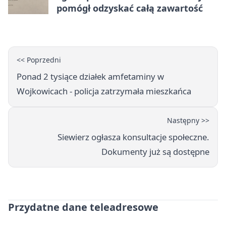
pomógł odzyskać całą zawartość
<< Poprzedni
Ponad 2 tysiące działek amfetaminy w
Wojkowicach - policja zatrzymała mieszkańca
Następny >>
Siewierz ogłasza konsultacje społeczne.
Dokumenty już są dostępne
Przydatne dane teleadresowe