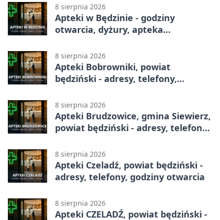
8 sierpnia 2026
Apteki w Będzinie - godziny
otwarcia, dyżury, apteka
całodobowa
8 sierpnia 2026
Apteki Bobrowniki, powiat
będziński - adresy, telefony,
godziny otwarcia
8 sierpnia 2026
Apteki Brudzowice, gmina Siewierz,
powiat będziński - adresy, telefony,
godziny otwarcia
8 sierpnia 2026
Apteki Czeladź, powiat będziński -
adresy, telefony, godziny otwarcia
8 sierpnia 2026
Apteki CZELADŹ, powiat będziński -