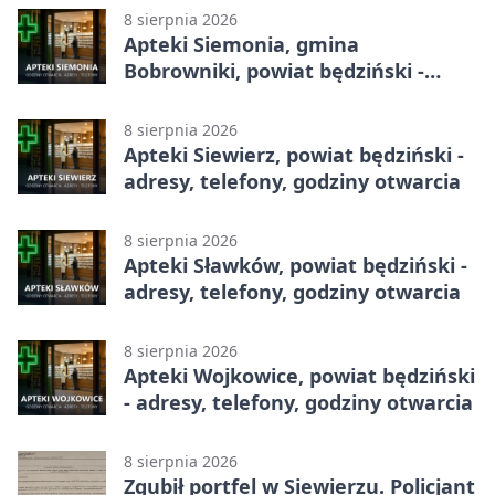
8 sierpnia 2026
Apteki Siemonia, gmina
Bobrowniki, powiat będziński -
adresy, telefony, godziny otwarcia
8 sierpnia 2026
Apteki Siewierz, powiat będziński -
adresy, telefony, godziny otwarcia
8 sierpnia 2026
Apteki Sławków, powiat będziński -
adresy, telefony, godziny otwarcia
8 sierpnia 2026
Apteki Wojkowice, powiat będziński
- adresy, telefony, godziny otwarcia
8 sierpnia 2026
Zgubił portfel w Siewierzu. Policjant