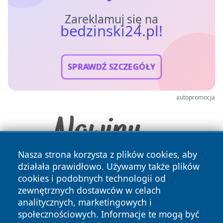
Zareklamuj się na
bedzinski24.pl!
SPRAWDŹ SZCZEGÓŁY
autopromocja
Nasza strona korzysta z plików cookies, aby
działała prawidłowo. Używamy także plików
cookies i podobnych technologii od
zewnętrznych dostawców w celach
analitycznych, marketingowych i
społecznościowych. Informacje te mogą być