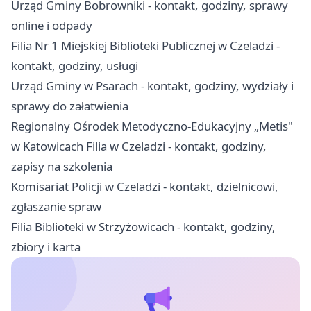
Urząd Gminy Bobrowniki - kontakt, godziny, sprawy
online i odpady
Filia Nr 1 Miejskiej Biblioteki Publicznej w Czeladzi -
kontakt, godziny, usługi
Urząd Gminy w Psarach - kontakt, godziny, wydziały i
sprawy do załatwienia
Regionalny Ośrodek Metodyczno-Edukacyjny „Metis"
w Katowicach Filia w Czeladzi - kontakt, godziny,
zapisy na szkolenia
Komisariat Policji w Czeladzi - kontakt, dzielnicowi,
zgłaszanie spraw
Filia Biblioteki w Strzyżowicach - kontakt, godziny,
zbiory i karta