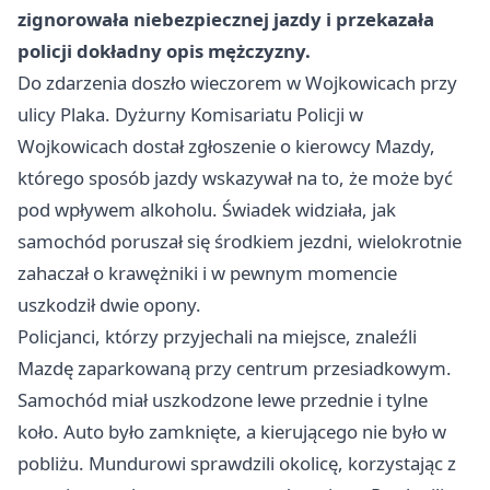
zignorowała niebezpiecznej jazdy i przekazała
policji dokładny opis mężczyzny.
Do zdarzenia doszło wieczorem w Wojkowicach przy
ulicy Plaka. Dyżurny Komisariatu Policji w
Wojkowicach dostał zgłoszenie o kierowcy Mazdy,
którego sposób jazdy wskazywał na to, że może być
pod wpływem alkoholu. Świadek widziała, jak
samochód poruszał się środkiem jezdni, wielokrotnie
zahaczał o krawężniki i w pewnym momencie
uszkodził dwie opony.
Policjanci, którzy przyjechali na miejsce, znaleźli
Mazdę zaparkowaną przy centrum przesiadkowym.
Samochód miał uszkodzone lewe przednie i tylne
koło. Auto było zamknięte, a kierującego nie było w
pobliżu. Mundurowi sprawdzili okolicę, korzystając z