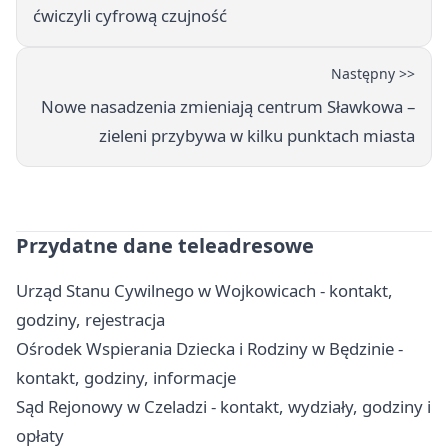
ćwiczyli cyfrową czujność
Następny >>
Nowe nasadzenia zmieniają centrum Sławkowa –
zieleni przybywa w kilku punktach miasta
Przydatne dane teleadresowe
Urząd Stanu Cywilnego w Wojkowicach - kontakt,
godziny, rejestracja
Ośrodek Wspierania Dziecka i Rodziny w Będzinie -
kontakt, godziny, informacje
Sąd Rejonowy w Czeladzi - kontakt, wydziały, godziny i
opłaty