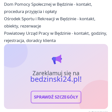
Dom Pomocy Społecznej w Będzinie - kontakt,
procedura przyjęcia i opłaty
Ośrodek Sportu i Rekreacji w Będzinie - kontakt,
obiekty, rezerwacje
Powiatowy Urząd Pracy w Będzinie - kontakt, godziny,
rejestracja, doradcy klienta
Zareklamuj się na
bedzinski24.pl!
SPRAWDŹ SZCZEGÓŁY