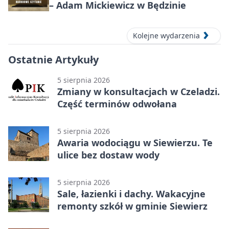
– Adam Mickiewicz w Będzinie
Kolejne wydarzenia
Ostatnie Artykuły
5 sierpnia 2026
Zmiany w konsultacjach w Czeladzi.
Część terminów odwołana
5 sierpnia 2026
Awaria wodociągu w Siewierzu. Te
ulice bez dostaw wody
5 sierpnia 2026
Sale, łazienki i dachy. Wakacyjne
remonty szkół w gminie Siewierz