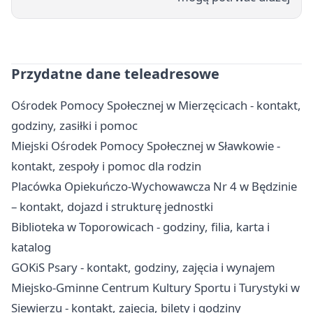
Przydatne dane teleadresowe
Ośrodek Pomocy Społecznej w Mierzęcicach - kontakt,
godziny, zasiłki i pomoc
Miejski Ośrodek Pomocy Społecznej w Sławkowie -
kontakt, zespoły i pomoc dla rodzin
Placówka Opiekuńczo-Wychowawcza Nr 4 w Będzinie
– kontakt, dojazd i strukturę jednostki
Biblioteka w Toporowicach - godziny, filia, karta i
katalog
GOKiS Psary - kontakt, godziny, zajęcia i wynajem
Miejsko-Gminne Centrum Kultury Sportu i Turystyki w
Siewierzu - kontakt, zajęcia, bilety i godziny