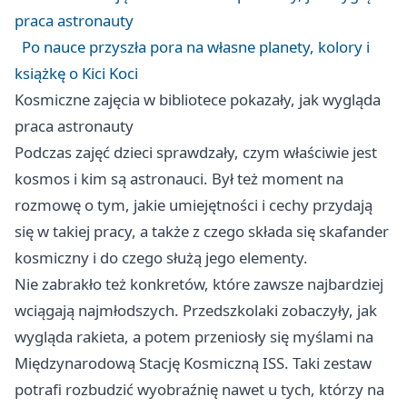
praca astronauty
Po nauce przyszła pora na własne planety, kolory i
książkę o Kici Koci
Kosmiczne zajęcia w bibliotece pokazały, jak wygląda
praca astronauty
Podczas zajęć dzieci sprawdzały, czym właściwie jest
kosmos i kim są astronauci. Był też moment na
rozmowę o tym, jakie umiejętności i cechy przydają
się w takiej pracy, a także z czego składa się skafander
kosmiczny i do czego służą jego elementy.
Nie zabrakło też konkretów, które zawsze najbardziej
wciągają najmłodszych. Przedszkolaki zobaczyły, jak
wygląda rakieta, a potem przeniosły się myślami na
Międzynarodową Stację Kosmiczną ISS. Taki zestaw
potrafi rozbudzić wyobraźnię nawet u tych, którzy na