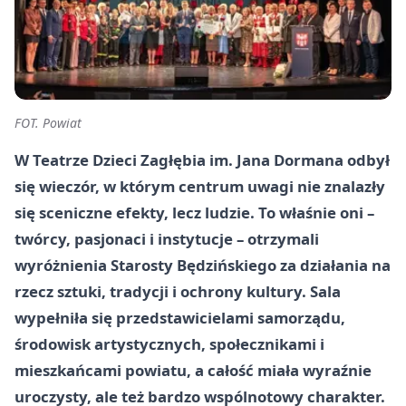
FOT. Powiat
W Teatrze Dzieci Zagłębia im. Jana Dormana odbył
się wieczór, w którym centrum uwagi nie znalazły
się sceniczne efekty, lecz ludzie. To właśnie oni –
twórcy, pasjonaci i instytucje – otrzymali
wyróżnienia Starosty Będzińskiego za działania na
rzecz sztuki, tradycji i ochrony kultury. Sala
wypełniła się przedstawicielami samorządu,
środowisk artystycznych, społecznikami i
mieszkańcami powiatu, a całość miała wyraźnie
uroczysty, ale też bardzo wspólnotowy charakter.