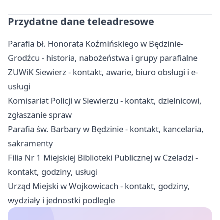
Przydatne dane teleadresowe
Parafia bł. Honorata Koźmińskiego w Będzinie-
Grodźcu - historia, nabożeństwa i grupy parafialne
ZUWiK Siewierz - kontakt, awarie, biuro obsługi i e-
usługi
Komisariat Policji w Siewierzu - kontakt, dzielnicowi,
zgłaszanie spraw
Parafia św. Barbary w Będzinie - kontakt, kancelaria,
sakramenty
Filia Nr 1 Miejskiej Biblioteki Publicznej w Czeladzi -
kontakt, godziny, usługi
Urząd Miejski w Wojkowicach - kontakt, godziny,
wydziały i jednostki podległe