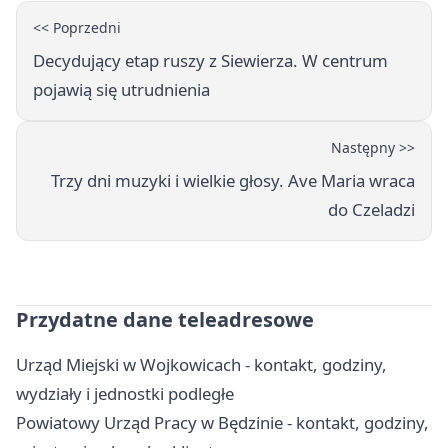
<< Poprzedni
Decydujący etap ruszy z Siewierza. W centrum
pojawią się utrudnienia
Następny >>
Trzy dni muzyki i wielkie głosy. Ave Maria wraca
do Czeladzi
Przydatne dane teleadresowe
Urząd Miejski w Wojkowicach - kontakt, godziny,
wydziały i jednostki podległe
Powiatowy Urząd Pracy w Będzinie - kontakt, godziny,