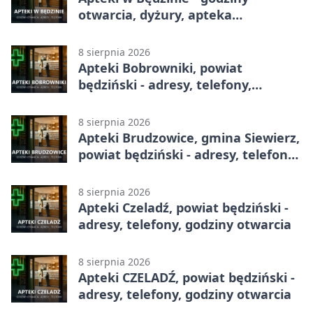
otwarcia, dyżury, apteka
całodobowa
8 sierpnia 2026
Apteki Bobrowniki, powiat
będziński - adresy, telefony,
godziny otwarcia
8 sierpnia 2026
Apteki Brudzowice, gmina Siewierz,
powiat będziński - adresy, telefony,
godziny otwarcia
8 sierpnia 2026
Apteki Czeladź, powiat będziński -
adresy, telefony, godziny otwarcia
8 sierpnia 2026
Apteki CZELADŹ, powiat będziński -
adresy, telefony, godziny otwarcia