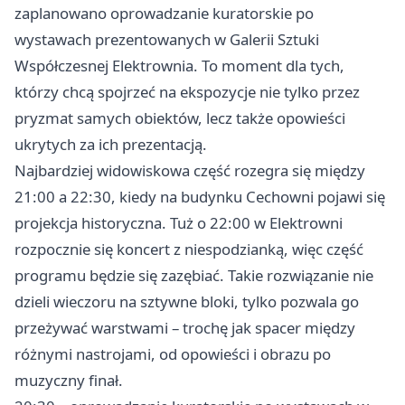
zaplanowano oprowadzanie kuratorskie po
wystawach prezentowanych w Galerii Sztuki
Współczesnej Elektrownia. To moment dla tych,
którzy chcą spojrzeć na ekspozycje nie tylko przez
pryzmat samych obiektów, lecz także opowieści
ukrytych za ich prezentacją.
Najbardziej widowiskowa część rozegra się między
21:00 a 22:30, kiedy na budynku Cechowni pojawi się
projekcja historyczna. Tuż o 22:00 w Elektrowni
rozpocznie się koncert z niespodzianką, więc część
programu będzie się zazębiać. Takie rozwiązanie nie
dzieli wieczoru na sztywne bloki, tylko pozwala go
przeżywać warstwami – trochę jak spacer między
różnymi nastrojami, od opowieści i obrazu po
muzyczny finał.