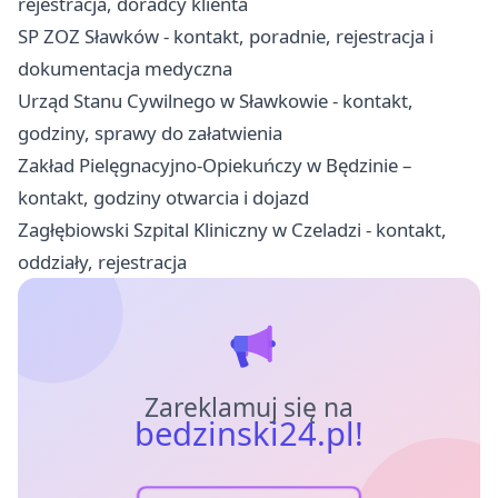
rejestracja, doradcy klienta
SP ZOZ Sławków - kontakt, poradnie, rejestracja i
dokumentacja medyczna
Urząd Stanu Cywilnego w Sławkowie - kontakt,
godziny, sprawy do załatwienia
Zakład Pielęgnacyjno-Opiekuńczy w Będzinie –
kontakt, godziny otwarcia i dojazd
Zagłębiowski Szpital Kliniczny w Czeladzi - kontakt,
oddziały, rejestracja
Zareklamuj się na
bedzinski24.pl!