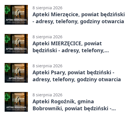
8 sierpnia 2026
Apteki Mierzęcice, powiat będziński
- adresy, telefony, godziny otwarcia
8 sierpnia 2026
Apteki MIERZĘCICE, powiat
będziński - adresy, telefony,
godziny otwarcia
8 sierpnia 2026
Apteki Psary, powiat będziński -
adresy, telefony, godziny otwarcia
8 sierpnia 2026
Apteki Rogoźnik, gmina
Bobrowniki, powiat będziński -
adresy, telefony, godziny otwarcia