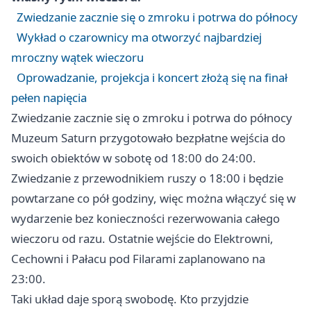
Zwiedzanie zacznie się o zmroku i potrwa do północy
Wykład o czarownicy ma otworzyć najbardziej
mroczny wątek wieczoru
Oprowadzanie, projekcja i koncert złożą się na finał
pełen napięcia
Zwiedzanie zacznie się o zmroku i potrwa do północy
Muzeum Saturn przygotowało bezpłatne wejścia do
swoich obiektów w sobotę od 18:00 do 24:00.
Zwiedzanie z przewodnikiem ruszy o 18:00 i będzie
powtarzane co pół godziny, więc można włączyć się w
wydarzenie bez konieczności rezerwowania całego
wieczoru od razu. Ostatnie wejście do Elektrowni,
Cechowni i Pałacu pod Filarami zaplanowano na
23:00.
Taki układ daje sporą swobodę. Kto przyjdzie