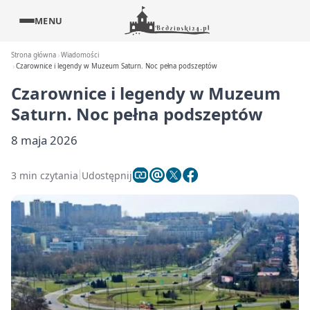
MENU
Strona główna
Wiadomości
Czarownice i legendy w Muzeum Saturn. Noc pełna podszeptów
Czarownice i legendy w Muzeum
Saturn. Noc pełna podszeptów
8 maja 2026
3 min czytania
Udostępnij