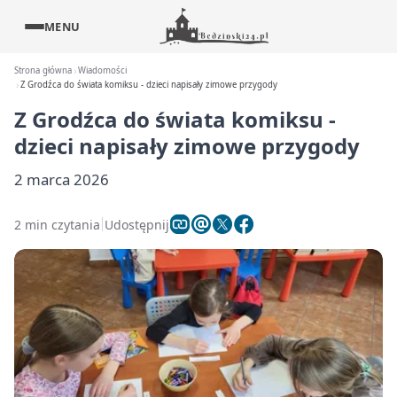
MENU
Strona główna
Wiadomości
Z Grodźca do świata komiksu - dzieci napisały zimowe przygody
Z Grodźca do świata komiksu -
dzieci napisały zimowe przygody
2 marca 2026
2 min czytania
Udostępnij