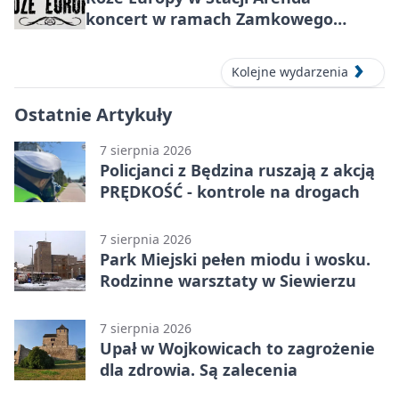
koncert w ramach Zamkowego
Grania 2026
Kolejne wydarzenia
Ostatnie Artykuły
7 sierpnia 2026
Policjanci z Będzina ruszają z akcją
PRĘDKOŚĆ - kontrole na drogach
7 sierpnia 2026
Park Miejski pełen miodu i wosku.
Rodzinne warsztaty w Siewierzu
7 sierpnia 2026
Upał w Wojkowicach to zagrożenie
dla zdrowia. Są zalecenia