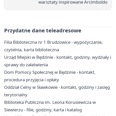
warsztaty inspirowane Arcimboldo
Przydatne dane teleadresowe
Filia Biblioteczna nr 1 Brudzowice - wypożyczanie,
czytelnia, karta biblioteczna
Urząd Miejski w Będzinie - kontakt, godziny, wydziały i
sprawy do załatwienia
Dom Pomocy Społecznej w Będzinie - kontakt,
procedura przyjęcia i opłaty
Oddział Celny w Sławkowie - kontakt, godziny i zasięg
terytorialny
Biblioteka Publiczna im. Leona Korusiewicza w
Siewierzu - filie, godziny, karta i katalog