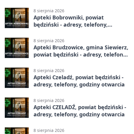
całodobowa
8 sierpnia 2026
Apteki Bobrowniki, powiat
będziński - adresy, telefony,
godziny otwarcia
8 sierpnia 2026
Apteki Brudzowice, gmina Siewierz,
powiat będziński - adresy, telefony,
godziny otwarcia
8 sierpnia 2026
Apteki Czeladź, powiat będziński -
adresy, telefony, godziny otwarcia
8 sierpnia 2026
Apteki CZELADŹ, powiat będziński -
adresy, telefony, godziny otwarcia
8 sierpnia 2026