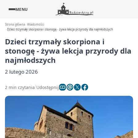
MENU
Strona główna
Wiadomości
Dzieci trzymały skorpiona i stonogę - żywa lekcja przyrody dla najmłodszych
Dzieci trzymały skorpiona i
stonogę - żywa lekcja przyrody dla
najmłodszych
2 lutego 2026
2 min czytania
Udostępnij