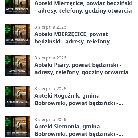
Apteki Mierzęcice, powiat będziński
- adresy, telefony, godziny otwarcia
8 sierpnia 2026
Apteki MIERZĘCICE, powiat
będziński - adresy, telefony,
godziny otwarcia
8 sierpnia 2026
Apteki Psary, powiat będziński -
adresy, telefony, godziny otwarcia
8 sierpnia 2026
Apteki Rogoźnik, gmina
Bobrowniki, powiat będziński -
adresy, telefony, godziny otwarcia
8 sierpnia 2026
Apteki Siemonia, gmina
Bobrowniki, powiat będziński -