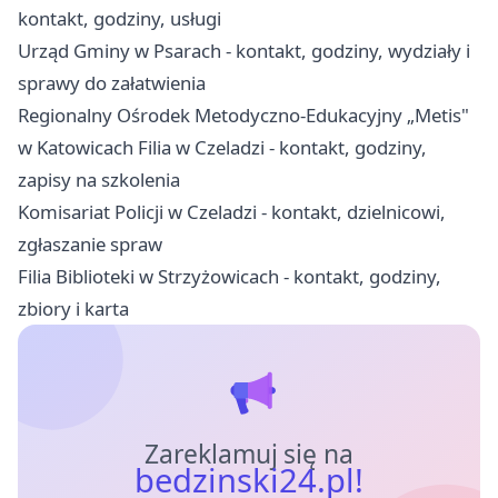
kontakt, godziny, usługi
Urząd Gminy w Psarach - kontakt, godziny, wydziały i
sprawy do załatwienia
Regionalny Ośrodek Metodyczno-Edukacyjny „Metis"
w Katowicach Filia w Czeladzi - kontakt, godziny,
zapisy na szkolenia
Komisariat Policji w Czeladzi - kontakt, dzielnicowi,
zgłaszanie spraw
Filia Biblioteki w Strzyżowicach - kontakt, godziny,
zbiory i karta
Zareklamuj się na
bedzinski24.pl!