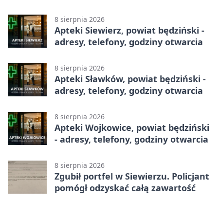
adresy, telefony, godziny otwarcia
8 sierpnia 2026
Apteki Siewierz, powiat będziński -
adresy, telefony, godziny otwarcia
8 sierpnia 2026
Apteki Sławków, powiat będziński -
adresy, telefony, godziny otwarcia
8 sierpnia 2026
Apteki Wojkowice, powiat będziński
- adresy, telefony, godziny otwarcia
8 sierpnia 2026
Zgubił portfel w Siewierzu. Policjant
pomógł odzyskać całą zawartość