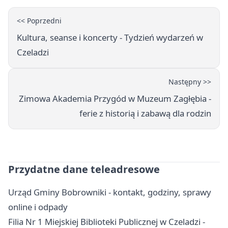
<< Poprzedni
Kultura, seanse i koncerty - Tydzień wydarzeń w
Czeladzi
Następny >>
Zimowa Akademia Przygód w Muzeum Zagłębia -
ferie z historią i zabawą dla rodzin
Przydatne dane teleadresowe
Urząd Gminy Bobrowniki - kontakt, godziny, sprawy
online i odpady
Filia Nr 1 Miejskiej Biblioteki Publicznej w Czeladzi -