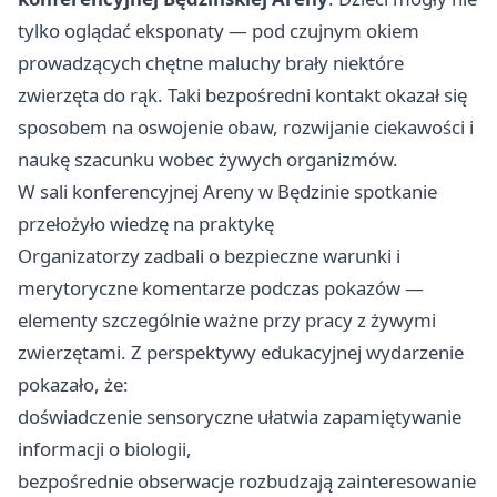
tylko oglądać eksponaty — pod czujnym okiem
prowadzących chętne maluchy brały niektóre
zwierzęta do rąk. Taki bezpośredni kontakt okazał się
sposobem na oswojenie obaw, rozwijanie ciekawości i
naukę szacunku wobec żywych organizmów.
W sali konferencyjnej Areny w Będzinie spotkanie
przełożyło wiedzę na praktykę
Organizatorzy zadbali o bezpieczne warunki i
merytoryczne komentarze podczas pokazów —
elementy szczególnie ważne przy pracy z żywymi
zwierzętami. Z perspektywy edukacyjnej wydarzenie
pokazało, że:
doświadczenie sensoryczne ułatwia zapamiętywanie
informacji o biologii,
bezpośrednie obserwacje rozbudzają zainteresowanie