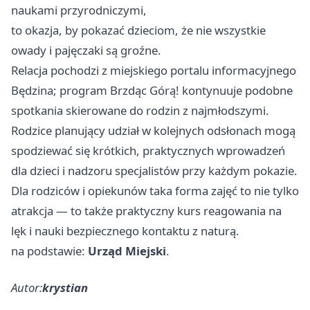
naukami przyrodniczymi,
to okazja, by pokazać dzieciom, że nie wszystkie
owady i pajęczaki są groźne.
Relacja pochodzi z miejskiego portalu informacyjnego
Będzina; program Brzdąc Górą! kontynuuje podobne
spotkania skierowane do rodzin z najmłodszymi.
Rodzice planujący udział w kolejnych odsłonach mogą
spodziewać się krótkich, praktycznych wprowadzeń
dla dzieci i nadzoru specjalistów przy każdym pokazie.
Dla rodziców i opiekunów taka forma zajęć to nie tylko
atrakcja — to także praktyczny kurs reagowania na
lęk i nauki bezpiecznego kontaktu z naturą.
na podstawie:
Urząd Miejski
.
Autor:
krystian