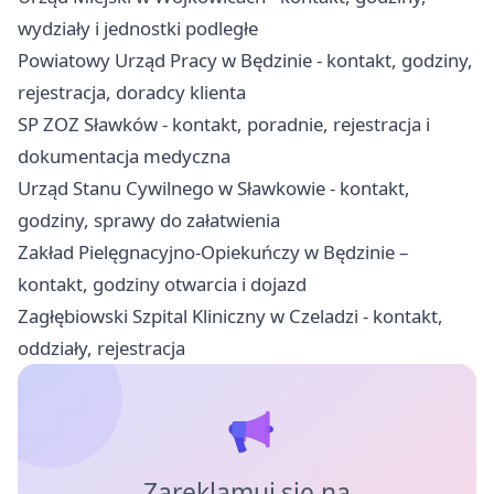
wydziały i jednostki podległe
Powiatowy Urząd Pracy w Będzinie - kontakt, godziny,
rejestracja, doradcy klienta
SP ZOZ Sławków - kontakt, poradnie, rejestracja i
dokumentacja medyczna
Urząd Stanu Cywilnego w Sławkowie - kontakt,
godziny, sprawy do załatwienia
Zakład Pielęgnacyjno-Opiekuńczy w Będzinie –
kontakt, godziny otwarcia i dojazd
Zagłębiowski Szpital Kliniczny w Czeladzi - kontakt,
oddziały, rejestracja
Zareklamuj się na