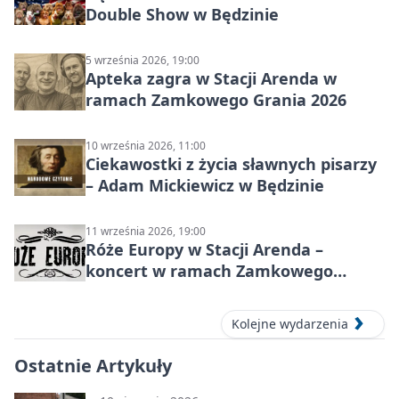
Double Show w Będzinie
5 września 2026, 19:00
Apteka zagra w Stacji Arenda w
ramach Zamkowego Grania 2026
10 września 2026, 11:00
Ciekawostki z życia sławnych pisarzy
– Adam Mickiewicz w Będzinie
11 września 2026, 19:00
Róże Europy w Stacji Arenda –
koncert w ramach Zamkowego
Grania 2026
Kolejne wydarzenia
Ostatnie Artykuły