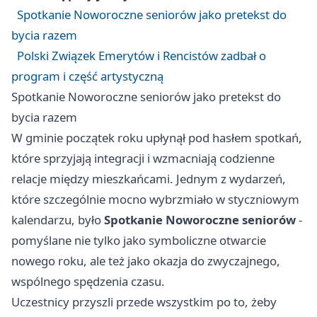
Spotkanie Noworoczne seniorów jako pretekst do
bycia razem
Polski Związek Emerytów i Rencistów zadbał o
program i część artystyczną
Spotkanie Noworoczne seniorów jako pretekst do
bycia razem
W gminie początek roku upłynął pod hasłem spotkań,
które sprzyjają integracji i wzmacniają codzienne
relacje między mieszkańcami. Jednym z wydarzeń,
które szczególnie mocno wybrzmiało w styczniowym
kalendarzu, było
Spotkanie Noworoczne seniorów
-
pomyślane nie tylko jako symboliczne otwarcie
nowego roku, ale też jako okazja do zwyczajnego,
wspólnego spędzenia czasu.
Uczestnicy przyszli przede wszystkim po to, żeby