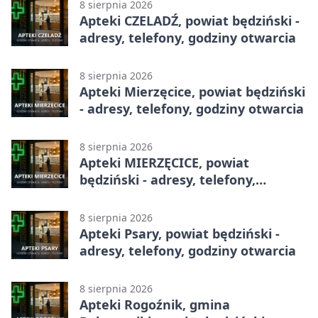
8 sierpnia 2026
Apteki CZELADŹ, powiat będziński -
adresy, telefony, godziny otwarcia
8 sierpnia 2026
Apteki Mierzęcice, powiat będziński
- adresy, telefony, godziny otwarcia
8 sierpnia 2026
Apteki MIERZĘCICE, powiat
będziński - adresy, telefony,
godziny otwarcia
8 sierpnia 2026
Apteki Psary, powiat będziński -
adresy, telefony, godziny otwarcia
8 sierpnia 2026
Apteki Rogoźnik, gmina