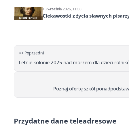
10 września 2026, 11:00
Ciekawostki z życia sławnych pisarz
<< Poprzedni
Letnie kolonie 2025 nad morzem dla dzieci rolnik
Poznaj ofertę szkół ponadpodstaw
Przydatne dane teleadresowe