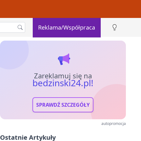
Reklama/Współpraca
Zareklamuj się na
bedzinski24.pl!
SPRAWDŹ SZCZEGÓŁY
autopromocja
Ostatnie Artykuły