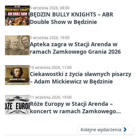
5 września 2026, 08:00
BĘDZIN BULLY KNIGHTS – ABR
Double Show w Będzinie
5 września 2026, 19:00
Apteka zagra w Stacji Arenda w
ramach Zamkowego Grania 2026
10 września 2026, 11:00
Ciekawostki z życia sławnych pisarzy
– Adam Mickiewicz w Będzinie
11 września 2026, 19:00
Róże Europy w Stacji Arenda –
koncert w ramach Zamkowego
Grania 2026
Kolejne wydarzenia