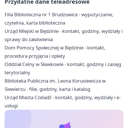
Przydatne dane teleadresowe
Filia Biblioteczna nr 1 Brudzowice - wypożyczanie,
czytelnia, karta biblioteczna
Urząd Miejski w Będzinie - kontakt, godziny, wydziały i
sprawy do załatwienia
Dom Pomocy Społecznej w Będzinie - kontakt,
procedura przyjęcia i opłaty
Oddział Celny w Sławkowie - kontakt, godziny i zasięg
terytorialny
Biblioteka Publiczna im. Leona Korusiewicza w
Siewierzu - filie, godziny, karta i katalog
Urząd Miasta Czeladź - kontakt, godziny, wydziały i e-
usługi