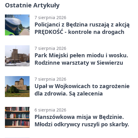
Ostatnie Artykuły
7 sierpnia 2026
Policjanci z Będzina ruszają z akcją
PRĘDKOŚĆ - kontrole na drogach
7 sierpnia 2026
Park Miejski pełen miodu i wosku.
Rodzinne warsztaty w Siewierzu
7 sierpnia 2026
Upał w Wojkowicach to zagrożenie
dla zdrowia. Są zalecenia
6 sierpnia 2026
Planszówkowa misja w Będzinie.
Młodzi odkrywcy ruszyli po skarby.