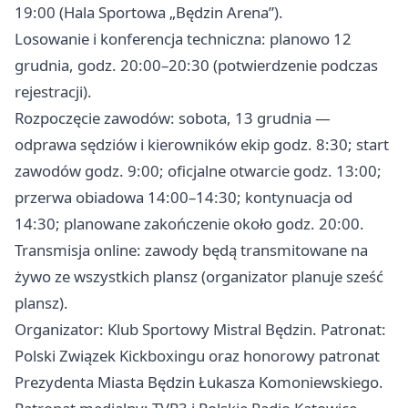
19:00 (Hala Sportowa „Będzin Arena”).
Losowanie i konferencja techniczna: planowo 12
grudnia, godz. 20:00–20:30 (potwierdzenie podczas
rejestracji).
Rozpoczęcie zawodów: sobota, 13 grudnia —
odprawa sędziów i kierowników ekip godz. 8:30; start
zawodów godz. 9:00; oficjalne otwarcie godz. 13:00;
przerwa obiadowa 14:00–14:30; kontynuacja od
14:30; planowane zakończenie około godz. 20:00.
Transmisja online: zawody będą transmitowane na
żywo ze wszystkich plansz (organizator planuje sześć
plansz).
Organizator: Klub Sportowy Mistral Będzin. Patronat:
Polski Związek Kickboxingu oraz honorowy patronat
Prezydenta Miasta Będzin Łukasza Komoniewskiego.