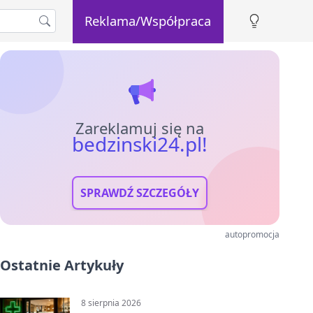
Reklama/Współpraca
Zareklamuj się na
bedzinski24.pl!
SPRAWDŹ SZCZEGÓŁY
autopromocja
Ostatnie Artykuły
8 sierpnia 2026