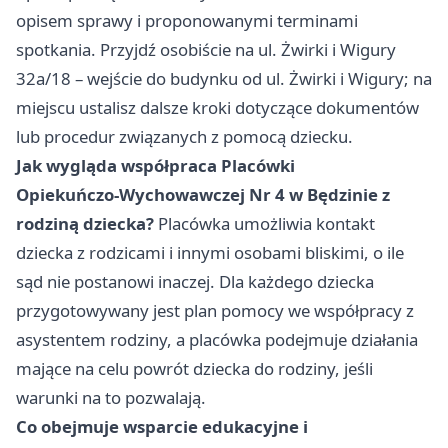
opisem sprawy i proponowanymi terminami
spotkania. Przyjdź osobiście na ul. Żwirki i Wigury
32a/18 – wejście do budynku od ul. Żwirki i Wigury; na
miejscu ustalisz dalsze kroki dotyczące dokumentów
lub procedur związanych z pomocą dziecku.
Jak wygląda współpraca Placówki
Opiekuńczo‑Wychowawczej Nr 4 w Będzinie z
rodziną dziecka?
Placówka umożliwia kontakt
dziecka z rodzicami i innymi osobami bliskimi, o ile
sąd nie postanowi inaczej. Dla każdego dziecka
przygotowywany jest plan pomocy we współpracy z
asystentem rodziny, a placówka podejmuje działania
mające na celu powrót dziecka do rodziny, jeśli
warunki na to pozwalają.
Co obejmuje wsparcie edukacyjne i