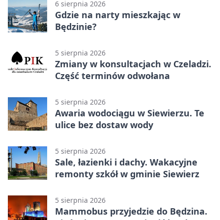
6 sierpnia 2026
Gdzie na narty mieszkając w
Będzinie?
5 sierpnia 2026
Zmiany w konsultacjach w Czeladzi.
Część terminów odwołana
5 sierpnia 2026
Awaria wodociągu w Siewierzu. Te
ulice bez dostaw wody
5 sierpnia 2026
Sale, łazienki i dachy. Wakacyjne
remonty szkół w gminie Siewierz
5 sierpnia 2026
Mammobus przyjedzie do Będzina.