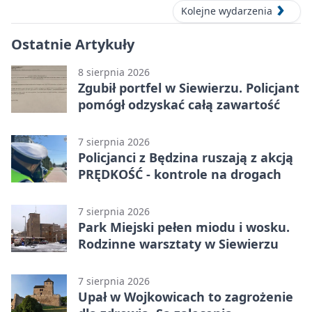
Kolejne wydarzenia
Ostatnie Artykuły
8 sierpnia 2026
Zgubił portfel w Siewierzu. Policjant
pomógł odzyskać całą zawartość
7 sierpnia 2026
Policjanci z Będzina ruszają z akcją
PRĘDKOŚĆ - kontrole na drogach
7 sierpnia 2026
Park Miejski pełen miodu i wosku.
Rodzinne warsztaty w Siewierzu
7 sierpnia 2026
Upał w Wojkowicach to zagrożenie