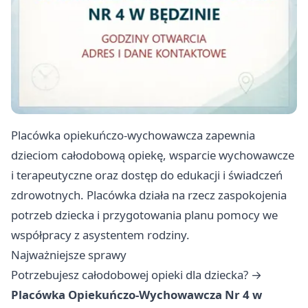
Placówka opiekuńczo‑wychowawcza zapewnia
dzieciom całodobową opiekę, wsparcie wychowawcze
i terapeutyczne oraz dostęp do edukacji i świadczeń
zdrowotnych. Placówka działa na rzecz zaspokojenia
potrzeb dziecka i przygotowania planu pomocy we
współpracy z asystentem rodziny.
Najważniejsze sprawy
Potrzebujesz całodobowej opieki dla dziecka? →
Placówka Opiekuńczo‑Wychowawcza Nr 4 w