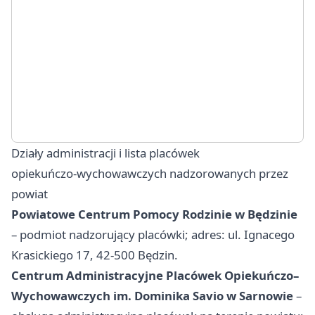
Działy administracji i lista placówek
opiekuńczo‑wychowawczych nadzorowanych przez
powiat
Powiatowe Centrum Pomocy Rodzinie w Będzinie
– podmiot nadzorujący placówki; adres: ul. Ignacego
Krasickiego 17, 42-500 Będzin.
Centrum Administracyjne Placówek Opiekuńczo–
Wychowawczych im. Dominika Savio w Sarnowie
–