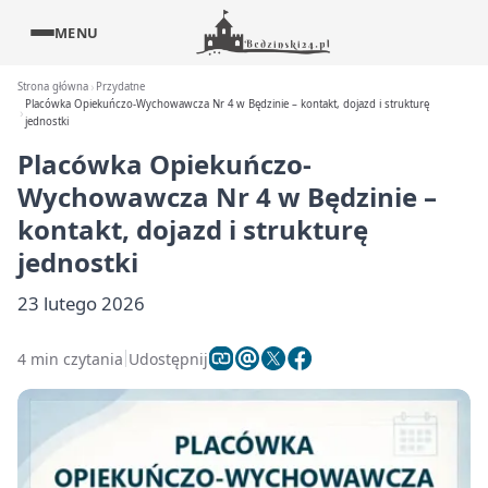
MENU
Strona główna
Przydatne
Placówka Opiekuńczo-Wychowawcza Nr 4 w Będzinie – kontakt, dojazd i strukturę
jednostki
Placówka Opiekuńczo-
Wychowawcza Nr 4 w Będzinie –
kontakt, dojazd i strukturę
jednostki
23 lutego 2026
4 min czytania
Udostępnij