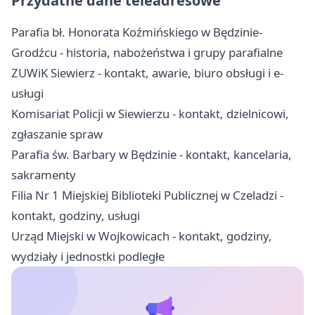
Przydatne dane teleadresowe
Parafia bł. Honorata Koźmińskiego w Będzinie-
Grodźcu - historia, nabożeństwa i grupy parafialne
ZUWiK Siewierz - kontakt, awarie, biuro obsługi i e-
usługi
Komisariat Policji w Siewierzu - kontakt, dzielnicowi,
zgłaszanie spraw
Parafia św. Barbary w Będzinie - kontakt, kancelaria,
sakramenty
Filia Nr 1 Miejskiej Biblioteki Publicznej w Czeladzi -
kontakt, godziny, usługi
Urząd Miejski w Wojkowicach - kontakt, godziny,
wydziały i jednostki podległe