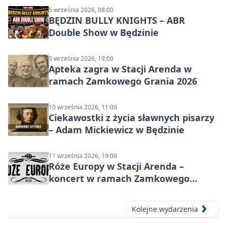
5 września 2026, 08:00
BĘDZIN BULLY KNIGHTS – ABR
Double Show w Będzinie
5 września 2026, 19:00
Apteka zagra w Stacji Arenda w
ramach Zamkowego Grania 2026
10 września 2026, 11:00
Ciekawostki z życia sławnych pisarzy
– Adam Mickiewicz w Będzinie
11 września 2026, 19:00
Róże Europy w Stacji Arenda –
koncert w ramach Zamkowego
Grania 2026
Kolejne wydarzenia