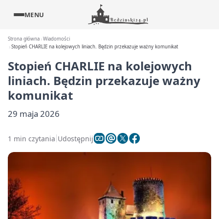
MENU
Strona główna
Wiadomości
Stopień CHARLIE na kolejowych liniach. Będzin przekazuje ważny komunikat
Stopień CHARLIE na kolejowych
liniach. Będzin przekazuje ważny
komunikat
29 maja 2026
1 min czytania
Udostępnij