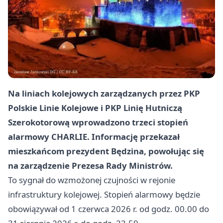
Na liniach kolejowych zarządzanych przez PKP
Polskie Linie Kolejowe i PKP Linię Hutniczą
Szerokotorową wprowadzono trzeci stopień
alarmowy CHARLIE. Informację przekazał
mieszkańcom prezydent Będzina, powołując się
na zarządzenie Prezesa Rady Ministrów.
To sygnał do wzmożonej czujności w rejonie
infrastruktury kolejowej. Stopień alarmowy będzie
obowiązywał od 1 czerwca 2026 r. od godz. 00.00 do