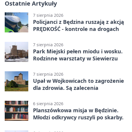
Ostatnie Artykuły
7 sierpnia 2026
Policjanci z Będzina ruszają z akcją
PRĘDKOŚĆ - kontrole na drogach
7 sierpnia 2026
Park Miejski pełen miodu i wosku.
Rodzinne warsztaty w Siewierzu
7 sierpnia 2026
Upał w Wojkowicach to zagrożenie
dla zdrowia. Są zalecenia
6 sierpnia 2026
Planszówkowa misja w Będzinie.
Młodzi odkrywcy ruszyli po skarby.