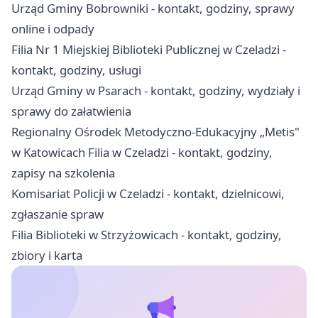
Urząd Gminy Bobrowniki - kontakt, godziny, sprawy
online i odpady
Filia Nr 1 Miejskiej Biblioteki Publicznej w Czeladzi -
kontakt, godziny, usługi
Urząd Gminy w Psarach - kontakt, godziny, wydziały i
sprawy do załatwienia
Regionalny Ośrodek Metodyczno-Edukacyjny „Metis"
w Katowicach Filia w Czeladzi - kontakt, godziny,
zapisy na szkolenia
Komisariat Policji w Czeladzi - kontakt, dzielnicowi,
zgłaszanie spraw
Filia Biblioteki w Strzyżowicach - kontakt, godziny,
zbiory i karta