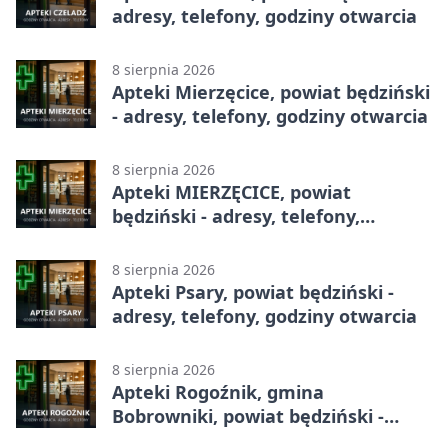
adresy, telefony, godziny otwarcia
8 sierpnia 2026
Apteki Mierzęcice, powiat będziński
- adresy, telefony, godziny otwarcia
8 sierpnia 2026
Apteki MIERZĘCICE, powiat
będziński - adresy, telefony,
godziny otwarcia
8 sierpnia 2026
Apteki Psary, powiat będziński -
adresy, telefony, godziny otwarcia
8 sierpnia 2026
Apteki Rogoźnik, gmina
Bobrowniki, powiat będziński -
adresy, telefony, godziny otwarcia