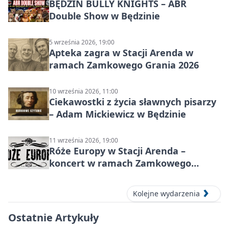
BĘDZIN BULLY KNIGHTS – ABR
Double Show w Będzinie
5 września 2026, 19:00
Apteka zagra w Stacji Arenda w
ramach Zamkowego Grania 2026
10 września 2026, 11:00
Ciekawostki z życia sławnych pisarzy
– Adam Mickiewicz w Będzinie
11 września 2026, 19:00
Róże Europy w Stacji Arenda –
koncert w ramach Zamkowego
Grania 2026
Kolejne wydarzenia
Ostatnie Artykuły