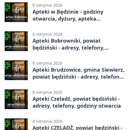
8 sierpnia 2026
Apteki w Będzinie - godziny
otwarcia, dyżury, apteka
całodobowa
8 sierpnia 2026
Apteki Bobrowniki, powiat
będziński - adresy, telefony,
godziny otwarcia
8 sierpnia 2026
Apteki Brudzowice, gmina Siewierz,
powiat będziński - adresy, telefony,
godziny otwarcia
8 sierpnia 2026
Apteki Czeladź, powiat będziński -
adresy, telefony, godziny otwarcia
8 sierpnia 2026
Apteki CZELADŹ, powiat będziński -