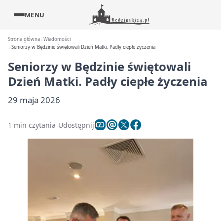
MENU
Strona główna
Wiadomości
Seniorzy w Będzinie świętowali Dzień Matki. Padły ciepłe życzenia
Seniorzy w Będzinie świętowali
Dzień Matki. Padły ciepłe życzenia
29 maja 2026
1 min czytania
Udostępnij