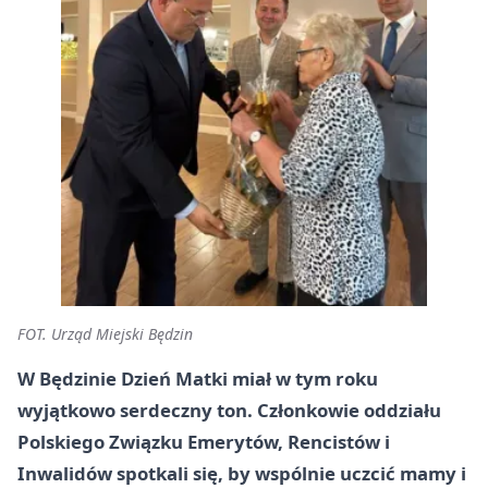
FOT. Urząd Miejski Będzin
W Będzinie Dzień Matki miał w tym roku
wyjątkowo serdeczny ton. Członkowie oddziału
Polskiego Związku Emerytów, Rencistów i
Inwalidów spotkali się, by wspólnie uczcić mamy i