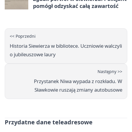
pomógł odzyskać całą zawartość
<< Poprzedni
Historia Siewierza w bibliotece. Uczniowie walczyli
o jubileuszowe laury
Następny >>
Przystanek Niwa wypada z rozkładu. W
Sławkowie ruszają zmiany autobusowe
Przydatne dane teleadresowe