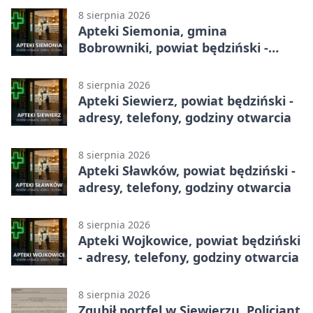
8 sierpnia 2026
Apteki Siemonia, gmina
Bobrowniki, powiat będziński -
adresy, telefony, godziny otwarcia
8 sierpnia 2026
Apteki Siewierz, powiat będziński -
adresy, telefony, godziny otwarcia
8 sierpnia 2026
Apteki Sławków, powiat będziński -
adresy, telefony, godziny otwarcia
8 sierpnia 2026
Apteki Wojkowice, powiat będziński
- adresy, telefony, godziny otwarcia
8 sierpnia 2026
Zgubił portfel w Siewierzu. Policjant