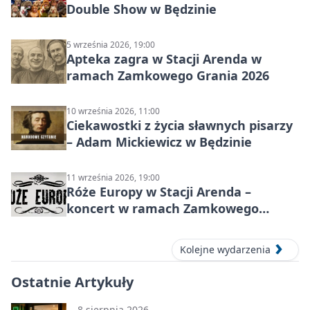
Double Show w Będzinie
5 września 2026, 19:00
Apteka zagra w Stacji Arenda w
ramach Zamkowego Grania 2026
10 września 2026, 11:00
Ciekawostki z życia sławnych pisarzy
– Adam Mickiewicz w Będzinie
11 września 2026, 19:00
Róże Europy w Stacji Arenda –
koncert w ramach Zamkowego
Grania 2026
Kolejne wydarzenia
Ostatnie Artykuły
8 sierpnia 2026