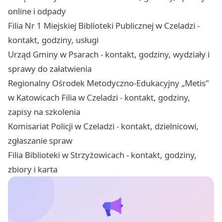
online i odpady
Filia Nr 1 Miejskiej Biblioteki Publicznej w Czeladzi -
kontakt, godziny, usługi
Urząd Gminy w Psarach - kontakt, godziny, wydziały i
sprawy do załatwienia
Regionalny Ośrodek Metodyczno-Edukacyjny „Metis"
w Katowicach Filia w Czeladzi - kontakt, godziny,
zapisy na szkolenia
Komisariat Policji w Czeladzi - kontakt, dzielnicowi,
zgłaszanie spraw
Filia Biblioteki w Strzyżowicach - kontakt, godziny,
zbiory i karta