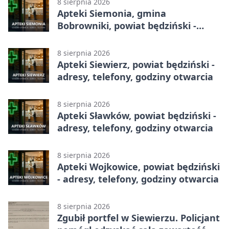
8 sierpnia 2026
Apteki Siemonia, gmina
Bobrowniki, powiat będziński -
adresy, telefony, godziny otwarcia
8 sierpnia 2026
Apteki Siewierz, powiat będziński -
adresy, telefony, godziny otwarcia
8 sierpnia 2026
Apteki Sławków, powiat będziński -
adresy, telefony, godziny otwarcia
8 sierpnia 2026
Apteki Wojkowice, powiat będziński
- adresy, telefony, godziny otwarcia
8 sierpnia 2026
Zgubił portfel w Siewierzu. Policjant