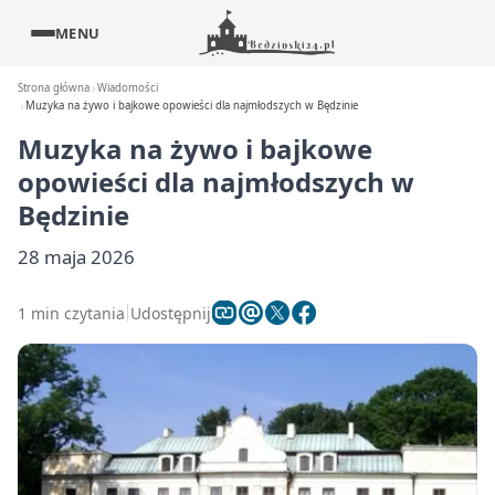
MENU
Strona główna
Wiadomości
Muzyka na żywo i bajkowe opowieści dla najmłodszych w Będzinie
Muzyka na żywo i bajkowe
opowieści dla najmłodszych w
Będzinie
28 maja 2026
1 min czytania
Udostępnij