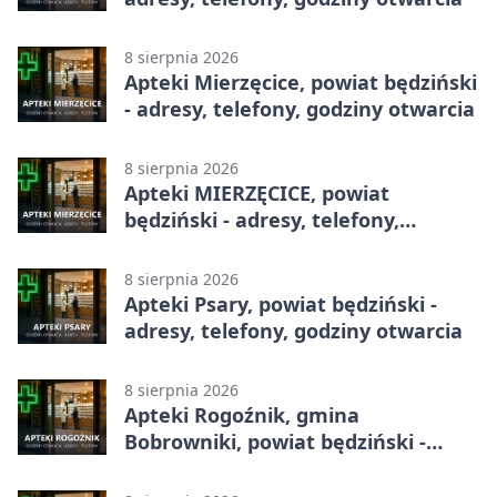
8 sierpnia 2026
Apteki Mierzęcice, powiat będziński
- adresy, telefony, godziny otwarcia
8 sierpnia 2026
Apteki MIERZĘCICE, powiat
będziński - adresy, telefony,
godziny otwarcia
8 sierpnia 2026
Apteki Psary, powiat będziński -
adresy, telefony, godziny otwarcia
8 sierpnia 2026
Apteki Rogoźnik, gmina
Bobrowniki, powiat będziński -
adresy, telefony, godziny otwarcia