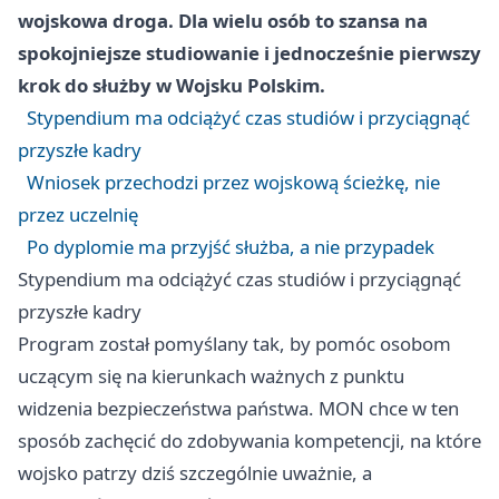
wojskowa droga. Dla wielu osób to szansa na
spokojniejsze studiowanie i jednocześnie pierwszy
krok do służby w Wojsku Polskim.
Stypendium ma odciążyć czas studiów i przyciągnąć
przyszłe kadry
Wniosek przechodzi przez wojskową ścieżkę, nie
przez uczelnię
Po dyplomie ma przyjść służba, a nie przypadek
Stypendium ma odciążyć czas studiów i przyciągnąć
przyszłe kadry
Program został pomyślany tak, by pomóc osobom
uczącym się na kierunkach ważnych z punktu
widzenia bezpieczeństwa państwa. MON chce w ten
sposób zachęcić do zdobywania kompetencji, na które
wojsko patrzy dziś szczególnie uważnie, a