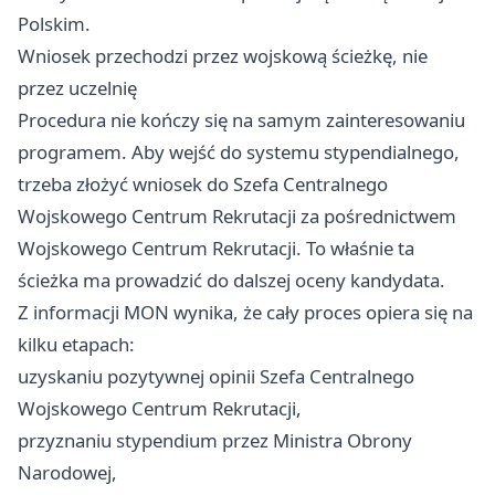
Polskim.
Wniosek przechodzi przez wojskową ścieżkę, nie
przez uczelnię
Procedura nie kończy się na samym zainteresowaniu
programem. Aby wejść do systemu stypendialnego,
trzeba złożyć wniosek do Szefa Centralnego
Wojskowego Centrum Rekrutacji za pośrednictwem
Wojskowego Centrum Rekrutacji. To właśnie ta
ścieżka ma prowadzić do dalszej oceny kandydata.
Z informacji MON wynika, że cały proces opiera się na
kilku etapach:
uzyskaniu pozytywnej opinii Szefa Centralnego
Wojskowego Centrum Rekrutacji,
przyznaniu stypendium przez Ministra Obrony
Narodowej,