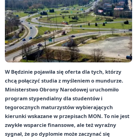
W Będzinie pojawiła się oferta dla tych, którzy
chcą połączyć studia z myśleniem o mundurze.
Ministerstwo Obrony Narodowej uruchomiło
program stypendialny dla studentów i
tegorocznych maturzystów wybierających
kierunki wskazane w przepisach MON. To nie jest
zwykłe wsparcie finansowe, ale też wyraźny
sygnał, że po dyplomie może zaczynać się