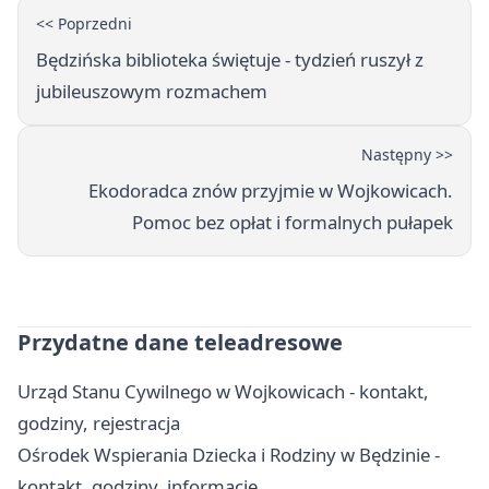
<< Poprzedni
Będzińska biblioteka świętuje - tydzień ruszył z
jubileuszowym rozmachem
Następny >>
Ekodoradca znów przyjmie w Wojkowicach.
Pomoc bez opłat i formalnych pułapek
Przydatne dane teleadresowe
Urząd Stanu Cywilnego w Wojkowicach - kontakt,
godziny, rejestracja
Ośrodek Wspierania Dziecka i Rodziny w Będzinie -
kontakt, godziny, informacje