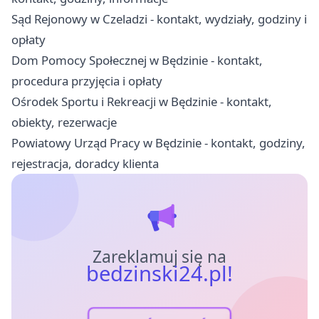
Sąd Rejonowy w Czeladzi - kontakt, wydziały, godziny i
opłaty
Dom Pomocy Społecznej w Będzinie - kontakt,
procedura przyjęcia i opłaty
Ośrodek Sportu i Rekreacji w Będzinie - kontakt,
obiekty, rezerwacje
Powiatowy Urząd Pracy w Będzinie - kontakt, godziny,
rejestracja, doradcy klienta
Zareklamuj się na
bedzinski24.pl!