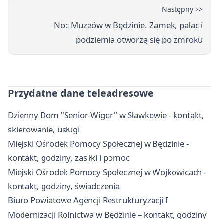
Następny >>
Noc Muzeów w Będzinie. Zamek, pałac i
podziemia otworzą się po zmroku
Przydatne dane teleadresowe
Dzienny Dom "Senior-Wigor" w Sławkowie - kontakt,
skierowanie, usługi
Miejski Ośrodek Pomocy Społecznej w Będzinie -
kontakt, godziny, zasiłki i pomoc
Miejski Ośrodek Pomocy Społecznej w Wojkowicach -
kontakt, godziny, świadczenia
Biuro Powiatowe Agencji Restrukturyzacji I
Modernizacji Rolnictwa w Będzinie – kontakt, godziny