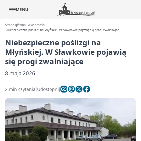
MENU
Strona główna
Wiadomości
Niebezpieczne poślizgi na Młyńskiej. W Sławkowie pojawią się progi zwalniające
Niebezpieczne poślizgi na
Młyńskiej. W Sławkowie pojawią
się progi zwalniające
8 maja 2026
2 min czytania
Udostępnij