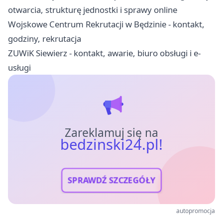
otwarcia, strukturę jednostki i sprawy online
Wojskowe Centrum Rekrutacji w Będzinie - kontakt,
godziny, rekrutacja
ZUWiK Siewierz - kontakt, awarie, biuro obsługi i e-
usługi
Zareklamuj się na
bedzinski24.pl!
SPRAWDŹ SZCZEGÓŁY
autopromocja