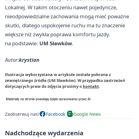
Lokalnej. W takim otoczeniu nawet pojedyncze,
nieodpowiedzialne zachowania mogą mieć poważne
skutki, dlatego uspokojenie ruchu ma tu znaczenie
większe niż zwykła poprawa komfortu jazdy.
na podstawie:
UM Sławków
.
Autor:
krystian
Ilustracja wykorzystana w artykule została pobrana z
zewnętrznego źródła (UM Sławków). W przypadku zastrzeżeń
dotyczących praw do zdjęcia prosimy o
kontakt
.
Zaobserwuj nas!
Facebook
Google News
Nadchodzące wydarzenia