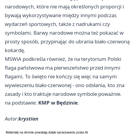
narodowych, które nie mają określonych proporcji i
bywają wykorzystywane między innymi podczas
wydarzeń sportowych, także z nadrukami czy
symbolami. Barwy narodowe można też pokazać w
prosty sposób, przypinając do ubrania biało-czerwoną
kokardę.
MSWiA podkreśla również, że na terytorium Polski
flaga państwowa ma pierwszeństwo przed innymi
flagami. To święto nie kończy się więc na samym
wywieszeniu biało-czerwonej - ono odsłania, kto zna
zasady i kto traktuje narodowe symbole poważnie.
na podstawie:
KMP w Będzinie
.
Autor:
krystian