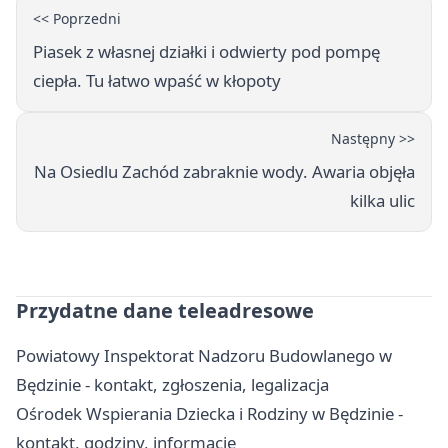
<< Poprzedni
Piasek z własnej działki i odwierty pod pompę
ciepła. Tu łatwo wpaść w kłopoty
Następny >>
Na Osiedlu Zachód zabraknie wody. Awaria objęła
kilka ulic
Przydatne dane teleadresowe
Powiatowy Inspektorat Nadzoru Budowlanego w
Będzinie - kontakt, zgłoszenia, legalizacja
Ośrodek Wspierania Dziecka i Rodziny w Będzinie -
kontakt, godziny, informacje