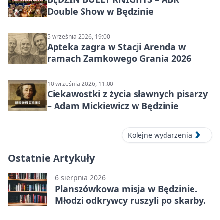
Double Show w Będzinie
5 września 2026, 19:00
Apteka zagra w Stacji Arenda w
ramach Zamkowego Grania 2026
10 września 2026, 11:00
Ciekawostki z życia sławnych pisarzy
– Adam Mickiewicz w Będzinie
Kolejne wydarzenia
Ostatnie Artykuły
6 sierpnia 2026
Planszówkowa misja w Będzinie.
Młodzi odkrywcy ruszyli po skarby.