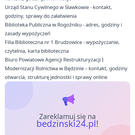
Urząd Stanu Cywilnego w Sławkowie - kontakt,
godziny, sprawy do załatwienia
Biblioteka Publiczna w Rogoźniku - adres, godziny i
zasady wypożyczeń
Filia Biblioteczna nr 1 Brudzowice - wypożyczanie,
czytelnia, karta biblioteczna
Biuro Powiatowe Agencji Restrukturyzacji I
Modernizacji Rolnictwa w Będzinie – kontakt, godziny
otwarcia, strukturę jednostki i sprawy online
Zareklamuj się na
bedzinski24.pl!