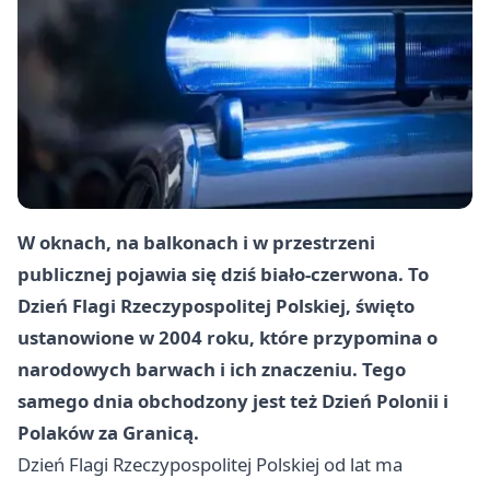
W oknach, na balkonach i w przestrzeni
publicznej pojawia się dziś biało-czerwona. To
Dzień Flagi Rzeczypospolitej Polskiej, święto
ustanowione w 2004 roku, które przypomina o
narodowych barwach i ich znaczeniu. Tego
samego dnia obchodzony jest też Dzień Polonii i
Polaków za Granicą.
Dzień Flagi Rzeczypospolitej Polskiej od lat ma