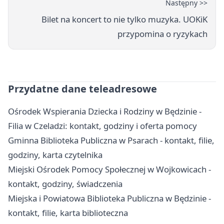
Następny >>
Bilet na koncert to nie tylko muzyka. UOKiK
przypomina o ryzykach
Przydatne dane teleadresowe
Ośrodek Wspierania Dziecka i Rodziny w Będzinie -
Filia w Czeladzi: kontakt, godziny i oferta pomocy
Gminna Biblioteka Publiczna w Psarach - kontakt, filie,
godziny, karta czytelnika
Miejski Ośrodek Pomocy Społecznej w Wojkowicach -
kontakt, godziny, świadczenia
Miejska i Powiatowa Biblioteka Publiczna w Będzinie -
kontakt, filie, karta biblioteczna