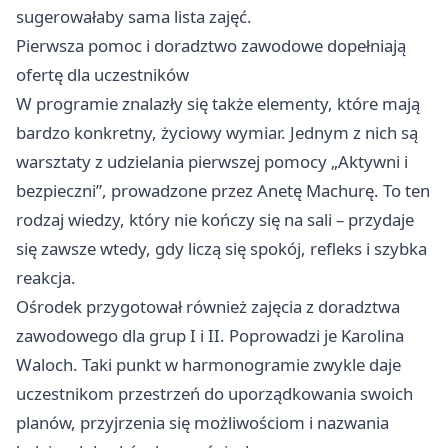
sugerowałaby sama lista zajęć.
Pierwsza pomoc i doradztwo zawodowe dopełniają
ofertę dla uczestników
W programie znalazły się także elementy, które mają
bardzo konkretny, życiowy wymiar. Jednym z nich są
warsztaty z udzielania pierwszej pomocy „Aktywni i
bezpieczni”, prowadzone przez Anetę Machurę. To ten
rodzaj wiedzy, który nie kończy się na sali – przydaje
się zawsze wtedy, gdy liczą się spokój, refleks i szybka
reakcja.
Ośrodek przygotował również zajęcia z doradztwa
zawodowego dla grup I i II. Poprowadzi je Karolina
Waloch. Taki punkt w harmonogramie zwykle daje
uczestnikom przestrzeń do uporządkowania swoich
planów, przyjrzenia się możliwościom i nazwania