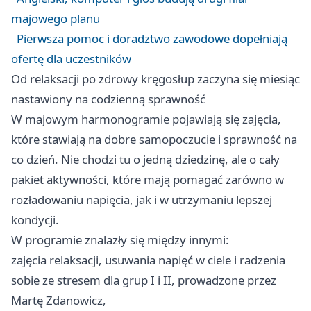
majowego planu
Pierwsza pomoc i doradztwo zawodowe dopełniają
ofertę dla uczestników
Od relaksacji po zdrowy kręgosłup zaczyna się miesiąc
nastawiony na codzienną sprawność
W majowym harmonogramie pojawiają się zajęcia,
które stawiają na dobre samopoczucie i sprawność na
co dzień. Nie chodzi tu o jedną dziedzinę, ale o cały
pakiet aktywności, które mają pomagać zarówno w
rozładowaniu napięcia, jak i w utrzymaniu lepszej
kondycji.
W programie znalazły się między innymi:
zajęcia relaksacji, usuwania napięć w ciele i radzenia
sobie ze stresem dla grup I i II, prowadzone przez
Martę Zdanowicz,