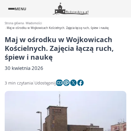
MENU
Strona główna
Wiadomości
Maj w ośrodku w Wojkowicach Kościelnych. Zajęcia łączą ruch, śpiew i naukę
Maj w ośrodku w Wojkowicach
Kościelnych. Zajęcia łączą ruch,
śpiew i naukę
30 kwietnia 2026
3 min czytania
Udostępnij