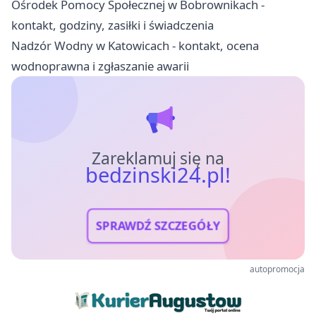
Ośrodek Pomocy Społecznej w Bobrownikach -
kontakt, godziny, zasiłki i świadczenia
Nadzór Wodny w Katowicach - kontakt, ocena
wodnoprawna i zgłaszanie awarii
Zareklamuj się na
bedzinski24.pl!
SPRAWDŹ SZCZEGÓŁY
autopromocja