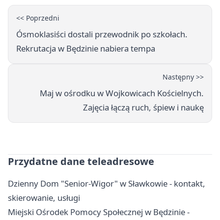
<< Poprzedni
Ósmoklasiści dostali przewodnik po szkołach.
Rekrutacja w Będzinie nabiera tempa
Następny >>
Maj w ośrodku w Wojkowicach Kościelnych.
Zajęcia łączą ruch, śpiew i naukę
Przydatne dane teleadresowe
Dzienny Dom "Senior-Wigor" w Sławkowie - kontakt,
skierowanie, usługi
Miejski Ośrodek Pomocy Społecznej w Będzinie -