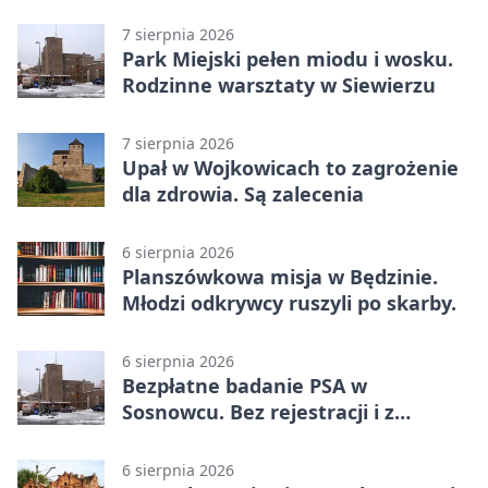
7 sierpnia 2026
Park Miejski pełen miodu i wosku.
Rodzinne warsztaty w Siewierzu
7 sierpnia 2026
Upał w Wojkowicach to zagrożenie
dla zdrowia. Są zalecenia
6 sierpnia 2026
Planszówkowa misja w Będzinie.
Młodzi odkrywcy ruszyli po skarby.
6 sierpnia 2026
Bezpłatne badanie PSA w
Sosnowcu. Bez rejestracji i z
wynikiem online
6 sierpnia 2026