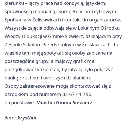
kierunku – łączy pracę nad kondycją, językiem,
sprawnością manualną i kompetencjami cyfrowymi.
Spotkania w Żelisławicach i kontakt do organizatorów
Wszystkie zajęcia odbywają się w Lokalnym Ośrodku
Wiedzy i Edukacji w Gminie Siewierz, działającym przy
Zespole Szkolno–Przedszkolnym w Żelisławicach. To
właśnie tam mają spotykać się osoby zapisane na
poszczególne grupy, a majowy grafik ma
porządkować tydzień tak, by łatwiej było połączyć
naukę z ruchem i twórczym działaniem.
Osoby zainteresowane mogą skontaktować się z
ośrodkiem pod numerem 32 67 41 750.
na podstawie:
Miasto i Gmina Siewierz
.
Autor:
krystian