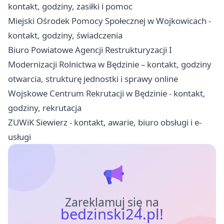
kontakt, godziny, zasiłki i pomoc
Miejski Ośrodek Pomocy Społecznej w Wojkowicach -
kontakt, godziny, świadczenia
Biuro Powiatowe Agencji Restrukturyzacji I
Modernizacji Rolnictwa w Będzinie – kontakt, godziny
otwarcia, strukturę jednostki i sprawy online
Wojskowe Centrum Rekrutacji w Będzinie - kontakt,
godziny, rekrutacja
ZUWiK Siewierz - kontakt, awarie, biuro obsługi i e-
usługi
Zareklamuj się na
bedzinski24.pl!