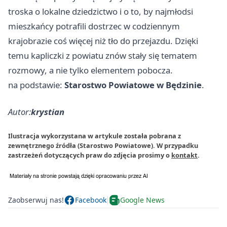
troska o lokalne dziedzictwo i o to, by najmłodsi
mieszkańcy potrafili dostrzec w codziennym
krajobrazie coś więcej niż tło do przejazdu. Dzięki
temu kapliczki z powiatu znów stały się tematem
rozmowy, a nie tylko elementem pobocza.
na podstawie:
Starostwo Powiatowe w Będzinie
.
Autor:
krystian
Ilustracja wykorzystana w artykule została pobrana z
zewnętrznego źródła (Starostwo Powiatowe). W przypadku
zastrzeżeń dotyczących praw do zdjęcia prosimy o
kontakt
.
Zaobserwuj nas!
Facebook
Google News