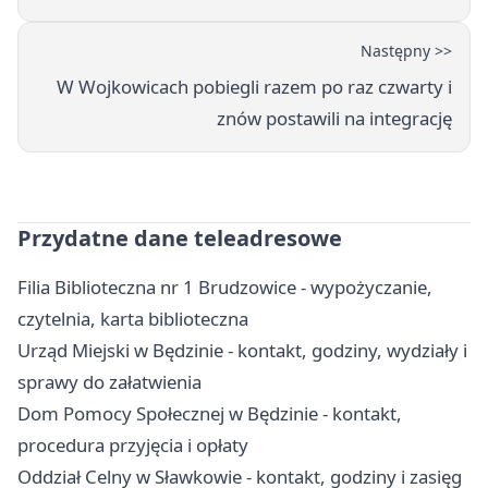
Następny >>
W Wojkowicach pobiegli razem po raz czwarty i
znów postawili na integrację
Przydatne dane teleadresowe
Filia Biblioteczna nr 1 Brudzowice - wypożyczanie,
czytelnia, karta biblioteczna
Urząd Miejski w Będzinie - kontakt, godziny, wydziały i
sprawy do załatwienia
Dom Pomocy Społecznej w Będzinie - kontakt,
procedura przyjęcia i opłaty
Oddział Celny w Sławkowie - kontakt, godziny i zasięg