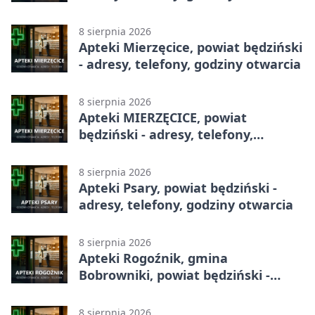
8 sierpnia 2026
Apteki Mierzęcice, powiat będziński
- adresy, telefony, godziny otwarcia
8 sierpnia 2026
Apteki MIERZĘCICE, powiat
będziński - adresy, telefony,
godziny otwarcia
8 sierpnia 2026
Apteki Psary, powiat będziński -
adresy, telefony, godziny otwarcia
8 sierpnia 2026
Apteki Rogoźnik, gmina
Bobrowniki, powiat będziński -
adresy, telefony, godziny otwarcia
8 sierpnia 2026