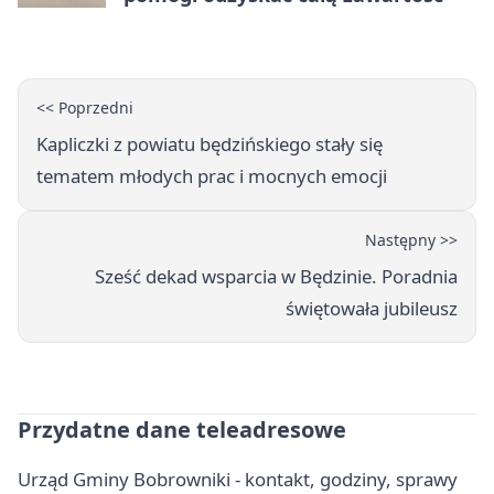
<< Poprzedni
Kapliczki z powiatu będzińskiego stały się
tematem młodych prac i mocnych emocji
Następny >>
Sześć dekad wsparcia w Będzinie. Poradnia
świętowała jubileusz
Przydatne dane teleadresowe
Urząd Gminy Bobrowniki - kontakt, godziny, sprawy