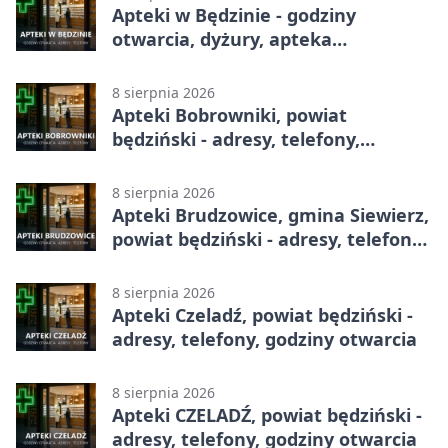
Apteki w Będzinie - godziny
otwarcia, dyżury, apteka
całodobowa
8 sierpnia 2026
Apteki Bobrowniki, powiat
będziński - adresy, telefony,
godziny otwarcia
8 sierpnia 2026
Apteki Brudzowice, gmina Siewierz,
powiat będziński - adresy, telefony,
godziny otwarcia
8 sierpnia 2026
Apteki Czeladź, powiat będziński -
adresy, telefony, godziny otwarcia
8 sierpnia 2026
Apteki CZELADŹ, powiat będziński -
adresy, telefony, godziny otwarcia