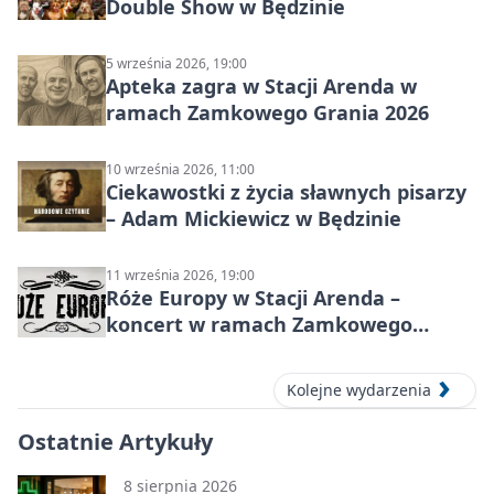
Double Show w Będzinie
5 września 2026, 19:00
Apteka zagra w Stacji Arenda w
ramach Zamkowego Grania 2026
10 września 2026, 11:00
Ciekawostki z życia sławnych pisarzy
– Adam Mickiewicz w Będzinie
11 września 2026, 19:00
Róże Europy w Stacji Arenda –
koncert w ramach Zamkowego
Grania 2026
Kolejne wydarzenia
Ostatnie Artykuły
8 sierpnia 2026