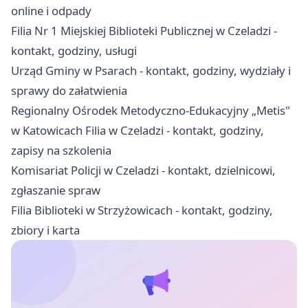
online i odpady
Filia Nr 1 Miejskiej Biblioteki Publicznej w Czeladzi -
kontakt, godziny, usługi
Urząd Gminy w Psarach - kontakt, godziny, wydziały i
sprawy do załatwienia
Regionalny Ośrodek Metodyczno-Edukacyjny „Metis"
w Katowicach Filia w Czeladzi - kontakt, godziny,
zapisy na szkolenia
Komisariat Policji w Czeladzi - kontakt, dzielnicowi,
zgłaszanie spraw
Filia Biblioteki w Strzyżowicach - kontakt, godziny,
zbiory i karta