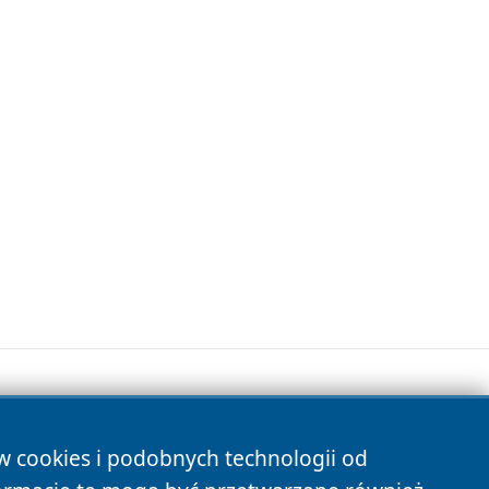
ów cookies i podobnych technologii od
s