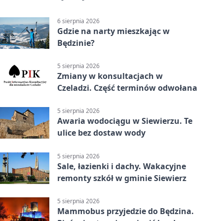
6 sierpnia 2026
Gdzie na narty mieszkając w
Będzinie?
5 sierpnia 2026
Zmiany w konsultacjach w
Czeladzi. Część terminów odwołana
5 sierpnia 2026
Awaria wodociągu w Siewierzu. Te
ulice bez dostaw wody
5 sierpnia 2026
Sale, łazienki i dachy. Wakacyjne
remonty szkół w gminie Siewierz
5 sierpnia 2026
Mammobus przyjedzie do Będzina.