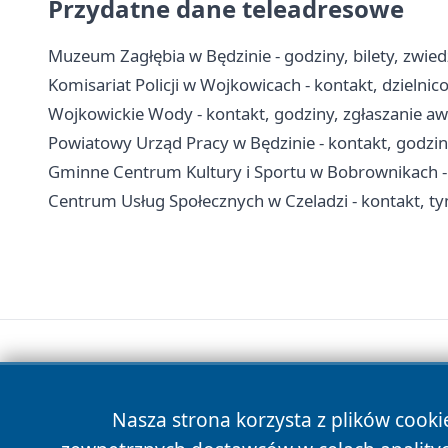
Przydatne dane teleadresowe
Muzeum Zagłębia w Będzinie - godziny, bilety, zwie
Komisariat Policji w Wojkowicach - kontakt, dzielnic
Wojkowickie Wody - kontakt, godziny, zgłaszanie aw
Powiatowy Urząd Pracy w Będzinie - kontakt, godziny
Gminne Centrum Kultury i Sportu w Bobrownikach - ko
Centrum Usług Społecznych w Czeladzi - kontakt, 
Nasza strona korzysta z plików cooki