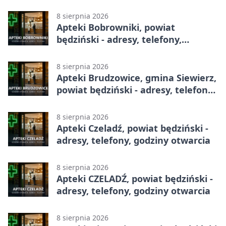
całodobowa
8 sierpnia 2026
Apteki Bobrowniki, powiat
będziński - adresy, telefony,
godziny otwarcia
8 sierpnia 2026
Apteki Brudzowice, gmina Siewierz,
powiat będziński - adresy, telefony,
godziny otwarcia
8 sierpnia 2026
Apteki Czeladź, powiat będziński -
adresy, telefony, godziny otwarcia
8 sierpnia 2026
Apteki CZELADŹ, powiat będziński -
adresy, telefony, godziny otwarcia
8 sierpnia 2026