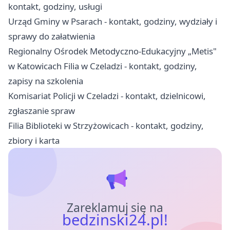
kontakt, godziny, usługi
Urząd Gminy w Psarach - kontakt, godziny, wydziały i
sprawy do załatwienia
Regionalny Ośrodek Metodyczno-Edukacyjny „Metis"
w Katowicach Filia w Czeladzi - kontakt, godziny,
zapisy na szkolenia
Komisariat Policji w Czeladzi - kontakt, dzielnicowi,
zgłaszanie spraw
Filia Biblioteki w Strzyżowicach - kontakt, godziny,
zbiory i karta
Zareklamuj się na
bedzinski24.pl!