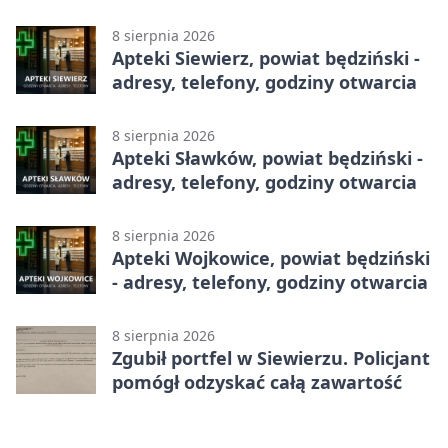
adresy, telefony, godziny otwarcia
8 sierpnia 2026
Apteki Siewierz, powiat będziński -
adresy, telefony, godziny otwarcia
8 sierpnia 2026
Apteki Sławków, powiat będziński -
adresy, telefony, godziny otwarcia
8 sierpnia 2026
Apteki Wojkowice, powiat będziński
- adresy, telefony, godziny otwarcia
8 sierpnia 2026
Zgubił portfel w Siewierzu. Policjant
pomógł odzyskać całą zawartość