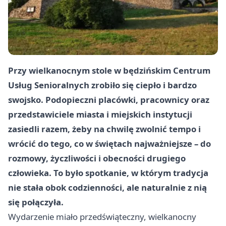
Przy wielkanocnym stole w będzińskim Centrum
Usług Senioralnych zrobiło się ciepło i bardzo
swojsko. Podopieczni placówki, pracownicy oraz
przedstawiciele miasta i miejskich instytucji
zasiedli razem, żeby na chwilę zwolnić tempo i
wrócić do tego, co w świętach najważniejsze – do
rozmowy, życzliwości i obecności drugiego
człowieka. To było spotkanie, w którym tradycja
nie stała obok codzienności, ale naturalnie z nią
się połączyła.
Wydarzenie miało przedświąteczny, wielkanocny