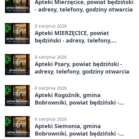
Apteki Mierzęcice, powiat będziński
- adresy, telefony, godziny otwarcia
8 sierpnia 2026
Apteki MIERZĘCICE, powiat
będziński - adresy, telefony,
godziny otwarcia
8 sierpnia 2026
Apteki Psary, powiat będziński -
adresy, telefony, godziny otwarcia
8 sierpnia 2026
Apteki Rogoźnik, gmina
Bobrowniki, powiat będziński -
adresy, telefony, godziny otwarcia
8 sierpnia 2026
Apteki Siemonia, gmina
Bobrowniki, powiat będziński -