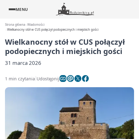
MENU
Strona główna
Wiadomości
Wielkanocny stół w CUS połączył podopiecznych i miejskich gości
Wielkanocny stół w CUS połączył
podopiecznych i miejskich gości
31 marca 2026
1 min czytania
Udostępnij