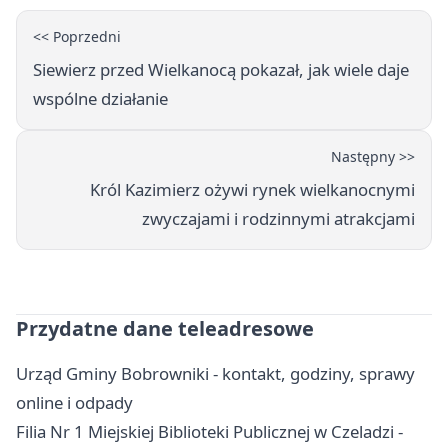
<< Poprzedni
Siewierz przed Wielkanocą pokazał, jak wiele daje
wspólne działanie
Następny >>
Król Kazimierz ożywi rynek wielkanocnymi
zwyczajami i rodzinnymi atrakcjami
Przydatne dane teleadresowe
Urząd Gminy Bobrowniki - kontakt, godziny, sprawy
online i odpady
Filia Nr 1 Miejskiej Biblioteki Publicznej w Czeladzi -