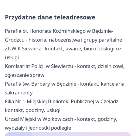
Przydatne dane teleadresowe
Parafia bł. Honorata Koźmińskiego w Będzinie-
Grodźcu - historia, nabożeństwa i grupy parafialne
ZUWiK Siewierz - kontakt, awarie, biuro obsługi i e-
usługi
Komisariat Policji w Siewierzu - kontakt, dzielnicowi,
zgłaszanie spraw
Parafia św. Barbary w Będzinie - kontakt, kancelaria,
sakramenty
Filia Nr 1 Miejskiej Biblioteki Publicznej w Czeladzi -
kontakt, godziny, usługi
Urząd Miejski w Wojkowicach - kontakt, godziny,
wydziały i jednostki podległe