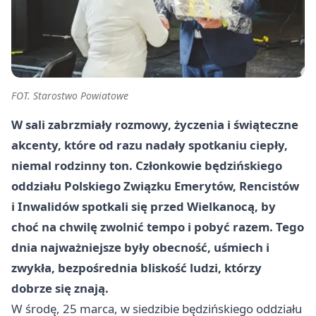
FOT. Starostwo Powiatowe
W sali zabrzmiały rozmowy, życzenia i świąteczne
akcenty, które od razu nadały spotkaniu ciepły,
niemal rodzinny ton. Członkowie będzińskiego
oddziału Polskiego Związku Emerytów, Rencistów
i Inwalidów spotkali się przed Wielkanocą, by
choć na chwilę zwolnić tempo i pobyć razem. Tego
dnia najważniejsze były obecność, uśmiech i
zwykła, bezpośrednia bliskość ludzi, którzy
dobrze się znają.
W środę, 25 marca, w siedzibie będzińskiego oddziału