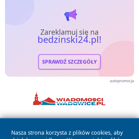
Zareklamuj się na
bedzinski24.pl!
SPRAWDŹ SZCZEGÓŁY
autopromocja
Nasza strona korzysta z plików cookies, aby