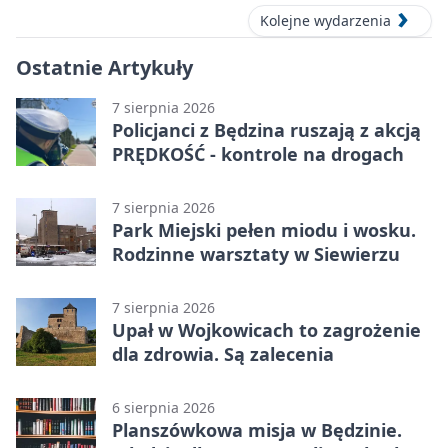
Kolejne wydarzenia
Ostatnie Artykuły
7 sierpnia 2026
Policjanci z Będzina ruszają z akcją
PRĘDKOŚĆ - kontrole na drogach
7 sierpnia 2026
Park Miejski pełen miodu i wosku.
Rodzinne warsztaty w Siewierzu
7 sierpnia 2026
Upał w Wojkowicach to zagrożenie
dla zdrowia. Są zalecenia
6 sierpnia 2026
Planszówkowa misja w Będzinie.