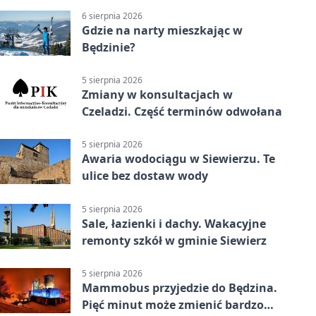
6 sierpnia 2026
Gdzie na narty mieszkając w
Będzinie?
5 sierpnia 2026
Zmiany w konsultacjach w
Czeladzi. Część terminów odwołana
5 sierpnia 2026
Awaria wodociągu w Siewierzu. Te
ulice bez dostaw wody
5 sierpnia 2026
Sale, łazienki i dachy. Wakacyjne
remonty szkół w gminie Siewierz
5 sierpnia 2026
Mammobus przyjedzie do Będzina.
Pięć minut może zmienić bardzo