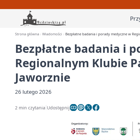
Prz
Strona główna
Wiadomości
Bezpłatne badania i porady medyczne w Regio
Bezpłatne badania i 
Regionalnym Klubie P
Jaworznie
26 lutego 2026
2 min czytania
Udostępnij