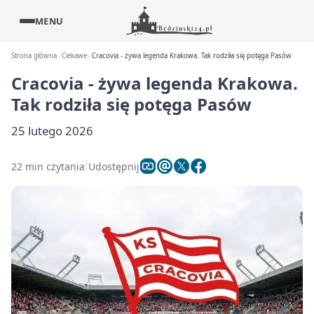
MENU
Strona główna
Ciekawe
Cracovia - żywa legenda Krakowa. Tak rodziła się potęga Pasów
Cracovia - żywa legenda Krakowa.
Tak rodziła się potęga Pasów
25 lutego 2026
22 min czytania
Udostępnij