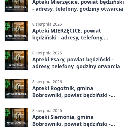
Apteki Mierzęcice, powiat będziński
- adresy, telefony, godziny otwarcia
8 sierpnia 2026
Apteki MIERZĘCICE, powiat
będziński - adresy, telefony,
godziny otwarcia
8 sierpnia 2026
Apteki Psary, powiat będziński -
adresy, telefony, godziny otwarcia
8 sierpnia 2026
Apteki Rogoźnik, gmina
Bobrowniki, powiat będziński -
adresy, telefony, godziny otwarcia
8 sierpnia 2026
Apteki Siemonia, gmina
Bobrowniki, powiat będziński -