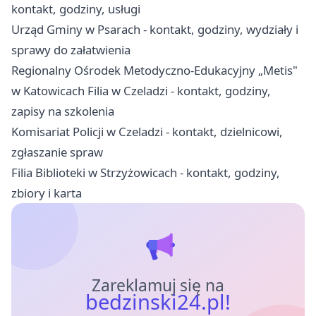
kontakt, godziny, usługi
Urząd Gminy w Psarach - kontakt, godziny, wydziały i
sprawy do załatwienia
Regionalny Ośrodek Metodyczno-Edukacyjny „Metis"
w Katowicach Filia w Czeladzi - kontakt, godziny,
zapisy na szkolenia
Komisariat Policji w Czeladzi - kontakt, dzielnicowi,
zgłaszanie spraw
Filia Biblioteki w Strzyżowicach - kontakt, godziny,
zbiory i karta
Zareklamuj się na
bedzinski24.pl!