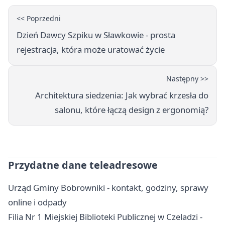
<< Poprzedni
Dzień Dawcy Szpiku w Sławkowie - prosta
rejestracja, która może uratować życie
Następny >>
Architektura siedzenia: Jak wybrać krzesła do
salonu, które łączą design z ergonomią?
Przydatne dane teleadresowe
Urząd Gminy Bobrowniki - kontakt, godziny, sprawy
online i odpady
Filia Nr 1 Miejskiej Biblioteki Publicznej w Czeladzi -