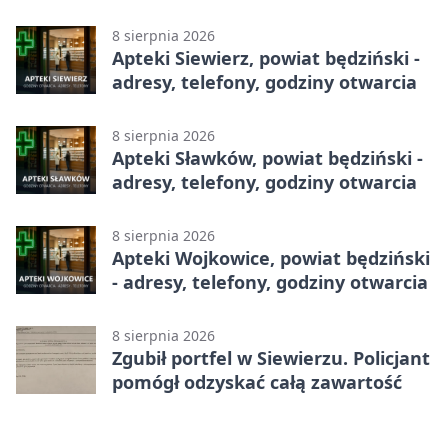
adresy, telefony, godziny otwarcia
8 sierpnia 2026
Apteki Siewierz, powiat będziński -
adresy, telefony, godziny otwarcia
8 sierpnia 2026
Apteki Sławków, powiat będziński -
adresy, telefony, godziny otwarcia
8 sierpnia 2026
Apteki Wojkowice, powiat będziński
- adresy, telefony, godziny otwarcia
8 sierpnia 2026
Zgubił portfel w Siewierzu. Policjant
pomógł odzyskać całą zawartość