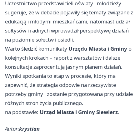
Uczestnictwo przedstawicieli oświaty i młodzieży
sugeruje, że w debacie pojawiły się tematy związane z
edukacją i młodymi mieszkańcami, natomiast udział
sołtysów i radnych wprowadził perspektywę działań
na poziomie sołectw i osiedli.
Warto śledzić komunikaty
Urzędu Miasta i Gminy
o
kolejnych krokach – raport z warsztatów i dalsze
konsultacje zaprocentują jasnym planem działań.
Wyniki spotkania to etap w procesie, który ma
zapewnić, że strategia odpowie na rzeczywiste
potrzeby gminy i zostanie przygotowana przy udziale
różnych stron życia publicznego.
na podstawie:
Urząd Miasta i Gminy Siewierz
.
Autor:
krystian