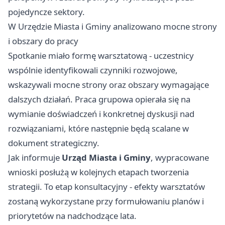
pojedyncze sektory.
W Urzędzie Miasta i Gminy analizowano mocne strony
i obszary do pracy
Spotkanie miało formę warsztatową - uczestnicy
wspólnie identyfikowali czynniki rozwojowe,
wskazywali mocne strony oraz obszary wymagające
dalszych działań. Praca grupowa opierała się na
wymianie doświadczeń i konkretnej dyskusji nad
rozwiązaniami, które następnie będą scalane w
dokument strategiczny.
Jak informuje
Urząd Miasta i Gminy
, wypracowane
wnioski posłużą w kolejnych etapach tworzenia
strategii. To etap konsultacyjny - efekty warsztatów
zostaną wykorzystane przy formułowaniu planów i
priorytetów na nadchodzące lata.