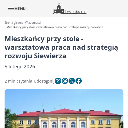
MENU
Strona główna
Wiadomości
Mieszkańcy przy stole - warsztatowa praca nad strategią rozwoju Siewierza
Mieszkańcy przy stole -
warsztatowa praca nad strategią
rozwoju Siewierza
5 lutego 2026
2 min czytania
Udostępnij