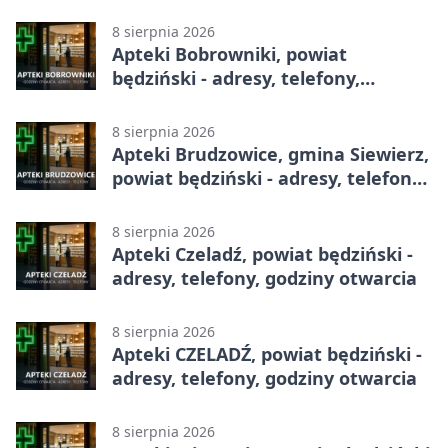
całodobowa
8 sierpnia 2026
Apteki Bobrowniki, powiat
będziński - adresy, telefony,
godziny otwarcia
8 sierpnia 2026
Apteki Brudzowice, gmina Siewierz,
powiat będziński - adresy, telefony,
godziny otwarcia
8 sierpnia 2026
Apteki Czeladź, powiat będziński -
adresy, telefony, godziny otwarcia
8 sierpnia 2026
Apteki CZELADŹ, powiat będziński -
adresy, telefony, godziny otwarcia
8 sierpnia 2026