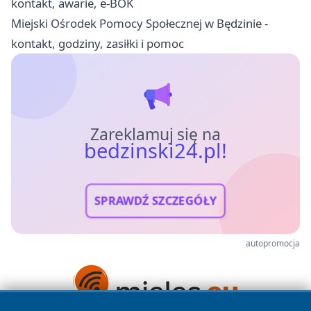
kontakt, awarie, e-BOK
Miejski Ośrodek Pomocy Społecznej w Będzinie -
kontakt, godziny, zasiłki i pomoc
Zareklamuj się na
bedzinski24.pl!
SPRAWDŹ SZCZEGÓŁY
autopromocja