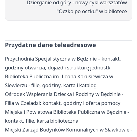
Dzierganie od góry - nowy cykl warsztatów
"Oczko po oczku" w bibliotece
Przydatne dane teleadresowe
Przychodnia Specjalistyczna w Będzinie – kontakt,
godziny otwarcia, dojazd i strukturę jednostki
Biblioteka Publiczna im. Leona Korusiewicza w
Siewierzu - filie, godziny, karta i katalog
Ośrodek Wspierania Dziecka i Rodziny w Będzinie -
Filia w Czeladzi: kontakt, godziny i oferta pomocy
Miejska i Powiatowa Biblioteka Publiczna w Będzinie -
kontakt, filie, karta biblioteczna
Miejski Zarząd Budynków Komunalnych w Sławkowie -