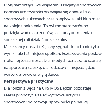
i rolę samorządu we wspieraniu inicjatyw sportowych.
Podczas uroczystości przewijały się opowieści o
sportowych sukcesach oraz o wpływie, jaki klub miał
na kolejne pokolenia. To był moment zarówno
podziękowań dla trenerów, jak i przypomnienia o
społecznej roli działań pozaszkolnych.
Mieszkańcy dostali też jasny sygnał - klub to nie tylko
wyniki, ale też miejsce spotkań, kształtowania postaw
i lokalnej tożsamości. Dla młodych oznacza to szansę
na sportową ścieżkę, dla rodziców - miejsce, gdzie
warto kierować energię dzieci.
Perspektywa praktyczna
Dla rodzin z Będzina UKS MOS Będzin pozostaje
realną propozycją zajęć wychowawczych i
sportowych: od rozwoju sprawności po naukę