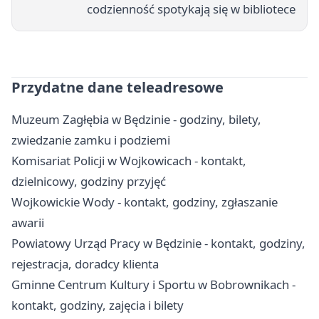
codzienność spotykają się w bibliotece
Przydatne dane teleadresowe
Muzeum Zagłębia w Będzinie - godziny, bilety,
zwiedzanie zamku i podziemi
Komisariat Policji w Wojkowicach - kontakt,
dzielnicowy, godziny przyjęć
Wojkowickie Wody - kontakt, godziny, zgłaszanie
awarii
Powiatowy Urząd Pracy w Będzinie - kontakt, godziny,
rejestracja, doradcy klienta
Gminne Centrum Kultury i Sportu w Bobrownikach -
kontakt, godziny, zajęcia i bilety