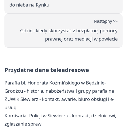
do nieba na Rynku
Następny >>
Gdzie i kiedy skorzystać z bezpłatnej pomocy
prawnej oraz mediacji w powiecie
Przydatne dane teleadresowe
Parafia bł. Honorata Koźmińskiego w Będzinie-
Grodźcu - historia, nabożeństwa i grupy parafialne
ZUWiK Siewierz - kontakt, awarie, biuro obsługi i e-
usługi
Komisariat Policji w Siewierzu - kontakt, dzielnicowi,
zgłaszanie spraw