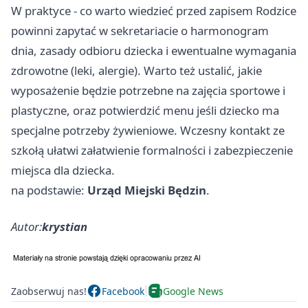
W praktyce - co warto wiedzieć przed zapisem Rodzice
powinni zapytać w sekretariacie o harmonogram
dnia, zasady odbioru dziecka i ewentualne wymagania
zdrowotne (leki, alergie). Warto też ustalić, jakie
wyposażenie będzie potrzebne na zajęcia sportowe i
plastyczne, oraz potwierdzić menu jeśli dziecko ma
specjalne potrzeby żywieniowe. Wczesny kontakt ze
szkołą ułatwi załatwienie formalności i zabezpieczenie
miejsca dla dziecka.
na podstawie:
Urząd Miejski Będzin
.
Autor:
krystian
Zaobserwuj nas!
Facebook
Google News