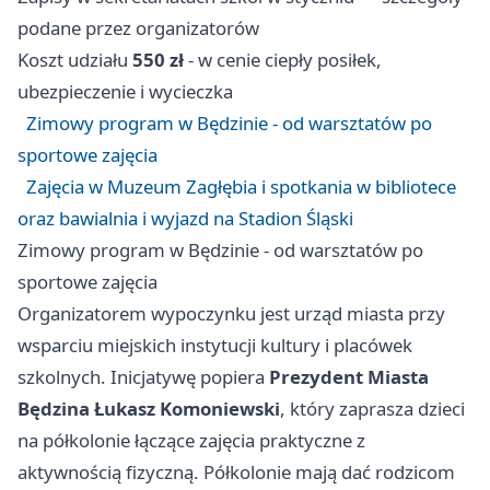
podane przez organizatorów
Koszt udziału
550 zł
- w cenie ciepły posiłek,
ubezpieczenie i wycieczka
Zimowy program w Będzinie - od warsztatów po
sportowe zajęcia
Zajęcia w Muzeum Zagłębia i spotkania w bibliotece
oraz bawialnia i wyjazd na Stadion Śląski
Zimowy program w Będzinie - od warsztatów po
sportowe zajęcia
Organizatorem wypoczynku jest urząd miasta przy
wsparciu miejskich instytucji kultury i placówek
szkolnych. Inicjatywę popiera
Prezydent Miasta
Będzina Łukasz Komoniewski
, który zaprasza dzieci
na półkolonie łączące zajęcia praktyczne z
aktywnością fizyczną. Półkolonie mają dać rodzicom