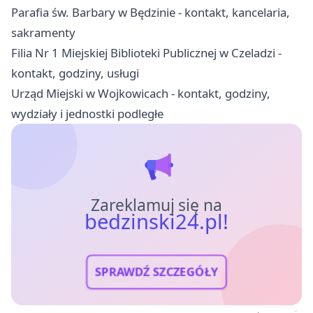
Parafia św. Barbary w Będzinie - kontakt, kancelaria,
sakramenty
Filia Nr 1 Miejskiej Biblioteki Publicznej w Czeladzi -
kontakt, godziny, usługi
Urząd Miejski w Wojkowicach - kontakt, godziny,
wydziały i jednostki podległe
Zareklamuj się na
bedzinski24.pl!
SPRAWDŹ SZCZEGÓŁY