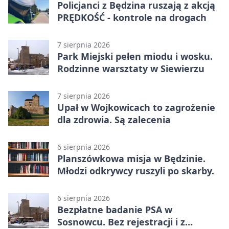
Policjanci z Będzina ruszają z akcją
PRĘDKOŚĆ - kontrole na drogach
7 sierpnia 2026
Park Miejski pełen miodu i wosku.
Rodzinne warsztaty w Siewierzu
7 sierpnia 2026
Upał w Wojkowicach to zagrożenie
dla zdrowia. Są zalecenia
6 sierpnia 2026
Planszówkowa misja w Będzinie.
Młodzi odkrywcy ruszyli po skarby.
6 sierpnia 2026
Bezpłatne badanie PSA w
Sosnowcu. Bez rejestracji i z