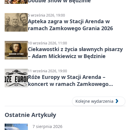
Double Show w Będzinie
5 września 2026, 19:00
Apteka zagra w Stacji Arenda w
ramach Zamkowego Grania 2026
10 września 2026, 11:00
Ciekawostki z życia sławnych pisarzy
– Adam Mickiewicz w Będzinie
11 września 2026, 19:00
Róże Europy w Stacji Arenda –
koncert w ramach Zamkowego
Grania 2026
Kolejne wydarzenia
Ostatnie Artykuły
7 sierpnia 2026