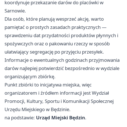
koordynuje przekazanie darów do placówki w
Sarnowie.
Dla osób, które planują wesprzeć akcję, warto
pamiętać o prostych zasadach praktycznych —
sprawdzeniu dat przydatności produktów płynnych i
spożywczych oraz o pakowaniu rzeczy w sposób
ułatwiający segregację po przyjęciu przesyłek.
Informacje o ewentualnych godzinach przyjmowania
darów najlepiej potwierdzić bezpośrednio w wydziale
organizującym zbiórkę.
Punkt zbiórki to inicjatywa miejska, więc
organizatorem i źródłem informacji jest Wydział
Promocji, Kultury, Sportu i Komunikacji Społecznej
Urzędu Miejskiego w Będzinie.
na podstawie:
Urząd Miejski Będzin
.