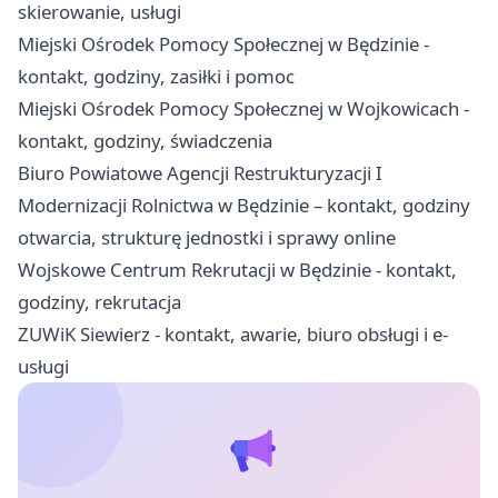
skierowanie, usługi
Miejski Ośrodek Pomocy Społecznej w Będzinie -
kontakt, godziny, zasiłki i pomoc
Miejski Ośrodek Pomocy Społecznej w Wojkowicach -
kontakt, godziny, świadczenia
Biuro Powiatowe Agencji Restrukturyzacji I
Modernizacji Rolnictwa w Będzinie – kontakt, godziny
otwarcia, strukturę jednostki i sprawy online
Wojskowe Centrum Rekrutacji w Będzinie - kontakt,
godziny, rekrutacja
ZUWiK Siewierz - kontakt, awarie, biuro obsługi i e-
usługi