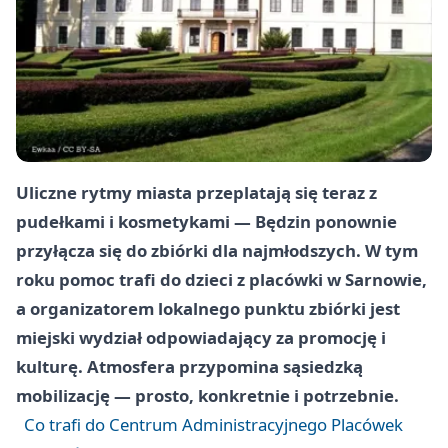
Uliczne rytmy miasta przeplatają się teraz z
pudełkami i kosmetykami — Będzin ponownie
przyłącza się do zbiórki dla najmłodszych. W tym
roku pomoc trafi do dzieci z placówki w Sarnowie,
a organizatorem lokalnego punktu zbiórki jest
miejski wydział odpowiadający za promocję i
kulturę. Atmosfera przypomina sąsiedzką
mobilizację — prosto, konkretnie i potrzebnie.
Co trafi do Centrum Administracyjnego Placówek