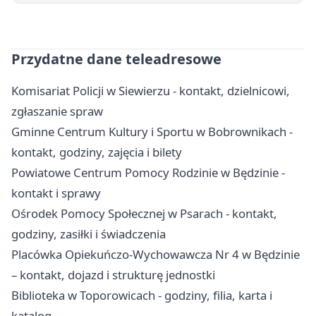
Przydatne dane teleadresowe
Komisariat Policji w Siewierzu - kontakt, dzielnicowi,
zgłaszanie spraw
Gminne Centrum Kultury i Sportu w Bobrownikach -
kontakt, godziny, zajęcia i bilety
Powiatowe Centrum Pomocy Rodzinie w Będzinie -
kontakt i sprawy
Ośrodek Pomocy Społecznej w Psarach - kontakt,
godziny, zasiłki i świadczenia
Placówka Opiekuńczo-Wychowawcza Nr 4 w Będzinie
– kontakt, dojazd i strukturę jednostki
Biblioteka w Toporowicach - godziny, filia, karta i
katalog