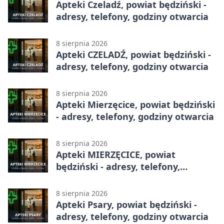
Apteki Czeladź, powiat będziński -
adresy, telefony, godziny otwarcia
8 sierpnia 2026
Apteki CZELADŹ, powiat będziński -
adresy, telefony, godziny otwarcia
8 sierpnia 2026
Apteki Mierzęcice, powiat będziński
- adresy, telefony, godziny otwarcia
8 sierpnia 2026
Apteki MIERZĘCICE, powiat
będziński - adresy, telefony,
godziny otwarcia
8 sierpnia 2026
Apteki Psary, powiat będziński -
adresy, telefony, godziny otwarcia