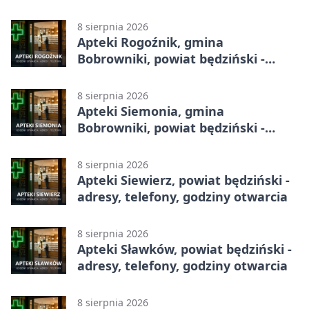
8 sierpnia 2026
Apteki Rogoźnik, gmina
Bobrowniki, powiat będziński -
adresy, telefony, godziny otwarcia
8 sierpnia 2026
Apteki Siemonia, gmina
Bobrowniki, powiat będziński -
adresy, telefony, godziny otwarcia
8 sierpnia 2026
Apteki Siewierz, powiat będziński -
adresy, telefony, godziny otwarcia
8 sierpnia 2026
Apteki Sławków, powiat będziński -
adresy, telefony, godziny otwarcia
8 sierpnia 2026