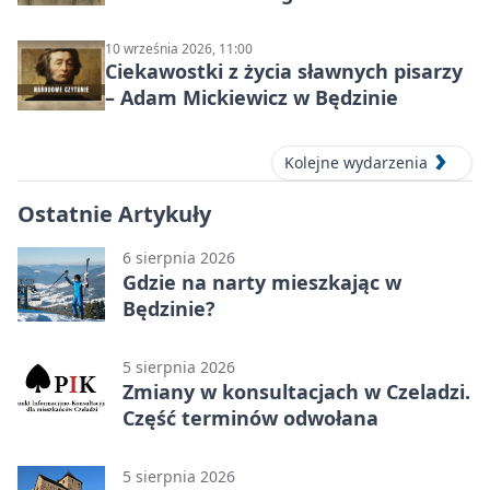
10 września 2026, 11:00
Ciekawostki z życia sławnych pisarzy
– Adam Mickiewicz w Będzinie
Kolejne wydarzenia
Ostatnie Artykuły
6 sierpnia 2026
Gdzie na narty mieszkając w
Będzinie?
5 sierpnia 2026
Zmiany w konsultacjach w Czeladzi.
Część terminów odwołana
5 sierpnia 2026