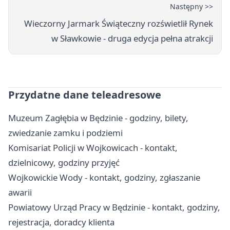
Następny >>
Wieczorny Jarmark Świąteczny rozświetlił Rynek
w Sławkowie - druga edycja pełna atrakcji
Przydatne dane teleadresowe
Muzeum Zagłębia w Będzinie - godziny, bilety,
zwiedzanie zamku i podziemi
Komisariat Policji w Wojkowicach - kontakt,
dzielnicowy, godziny przyjęć
Wojkowickie Wody - kontakt, godziny, zgłaszanie
awarii
Powiatowy Urząd Pracy w Będzinie - kontakt, godziny,
rejestracja, doradcy klienta