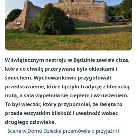
W świątecznym nastroju w
Będzinie
zawisła cisza,
która co chwilę przerywana była oklaskami i
śmiechem. Wychowankowie przygotowali
przedstawienie, które łączyło tradycję z literacką
nutą, a sala wypełniła się ciepłem i wzruszeniem.
To był wieczór, który przypomniał, że święta to
przede wszystkim bliskość i uważność wobec
drugiego człowieka.
Scena w Domu Dziecka przemówiła o przyjaźni i