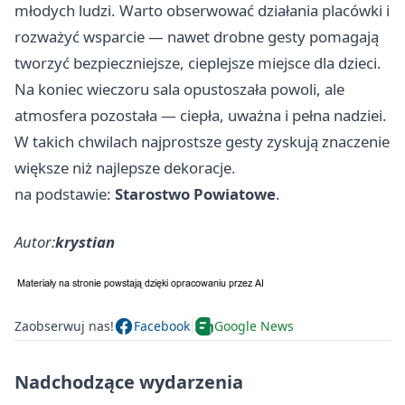
młodych ludzi. Warto obserwować działania placówki i
rozważyć wsparcie — nawet drobne gesty pomagają
tworzyć bezpieczniejsze, cieplejsze miejsce dla dzieci.
Na koniec wieczoru sala opustoszała powoli, ale
atmosfera pozostała — ciepła, uważna i pełna nadziei.
W takich chwilach najprostsze gesty zyskują znaczenie
większe niż najlepsze dekoracje.
na podstawie:
Starostwo Powiatowe
.
Autor:
krystian
Zaobserwuj nas!
Facebook
Google News
Nadchodzące wydarzenia