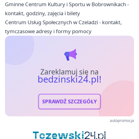
Gminne Centrum Kultury i Sportu w Bobrownikach -
kontakt, godziny, zajęcia i bilety
Centrum Usług Społecznych w Czeladzi - kontakt,
tymczasowe adresy i formy pomocy
Zareklamuj się na
bedzinski24.pl!
SPRAWDŹ SZCZEGÓŁY
autopromocja