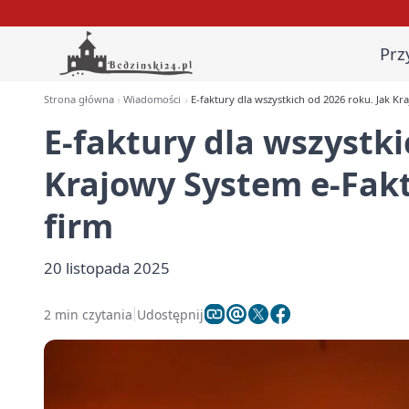
Prz
Strona główna
Wiadomości
E-faktury dla wszystkich od 2026 roku. Jak Kr
E-faktury dla wszystki
Krajowy System e-Fakt
firm
20 listopada 2025
2 min czytania
Udostępnij