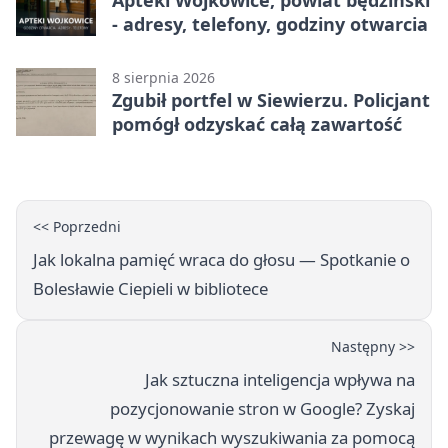
- adresy, telefony, godziny otwarcia
8 sierpnia 2026
Zgubił portfel w Siewierzu. Policjant
pomógł odzyskać całą zawartość
<< Poprzedni
Jak lokalna pamięć wraca do głosu — Spotkanie o
Bolesławie Ciepieli w bibliotece
Następny >>
Jak sztuczna inteligencja wpływa na
pozycjonowanie stron w Google? Zyskaj
przewagę w wynikach wyszukiwania za pomocą