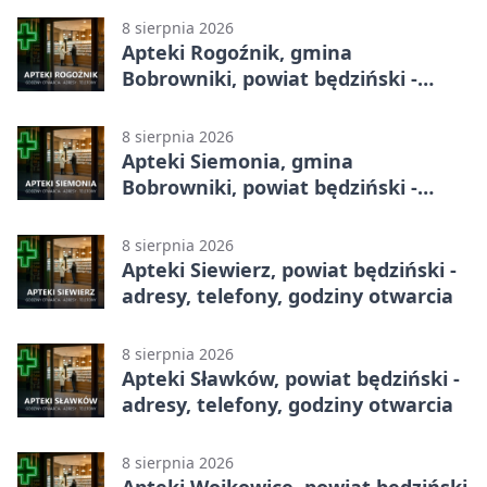
8 sierpnia 2026
Apteki Rogoźnik, gmina
Bobrowniki, powiat będziński -
adresy, telefony, godziny otwarcia
8 sierpnia 2026
Apteki Siemonia, gmina
Bobrowniki, powiat będziński -
adresy, telefony, godziny otwarcia
8 sierpnia 2026
Apteki Siewierz, powiat będziński -
adresy, telefony, godziny otwarcia
8 sierpnia 2026
Apteki Sławków, powiat będziński -
adresy, telefony, godziny otwarcia
8 sierpnia 2026
Apteki Wojkowice, powiat będziński