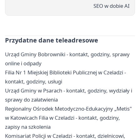
SEO w dobie AI
Przydatne dane teleadresowe
Urząd Gminy Bobrowniki - kontakt, godziny, sprawy
online i odpady
Filia Nr 1 Miejskiej Biblioteki Publicznej w Czeladzi -
kontakt, godziny, usługi
Urząd Gminy w Psarach - kontakt, godziny, wydziały i
sprawy do załatwienia
Regionalny Ośrodek Metodyczno-Edukacyjny „Metis"
w Katowicach Filia w Czeladzi - kontakt, godziny,
zapisy na szkolenia
Komisariat Policji w Czeladzi - kontakt, dzielnicowi,