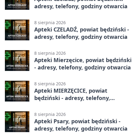
adresy, telefony, godziny otwarcia
8 sierpnia 2026
Apteki CZELADŹ, powiat będziński -
adresy, telefony, godziny otwarcia
8 sierpnia 2026
Apteki Mierzęcice, powiat będziński
- adresy, telefony, godziny otwarcia
8 sierpnia 2026
Apteki MIERZĘCICE, powiat
będziński - adresy, telefony,
godziny otwarcia
8 sierpnia 2026
Apteki Psary, powiat będziński -
adresy, telefony, godziny otwarcia