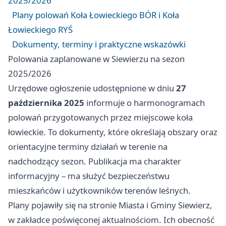
2025/2026
Plany polowań Koła Łowieckiego BÓR i Koła
Łowieckiego RYŚ
Dokumenty, terminy i praktyczne wskazówki
Polowania zaplanowane w Siewierzu na sezon
2025/2026
Urzędowe ogłoszenie udostępnione w dniu
27
października 2025
informuje o harmonogramach
polowań przygotowanych przez miejscowe koła
łowieckie. To dokumenty, które określają obszary oraz
orientacyjne terminy działań w terenie na
nadchodzący sezon. Publikacja ma charakter
informacyjny – ma służyć bezpieczeństwu
mieszkańców i użytkowników terenów leśnych.
Plany pojawiły się na stronie Miasta i Gminy Siewierz,
w zakładce poświęconej aktualnościom. Ich obecność