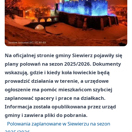
Na oficjalnej stronie gminy Siewierz pojawiły się
plany polowań na sezon 2025/2026. Dokumenty
wskazują, gdzie i kiedy koła łowieckie będą
prowadzić działania w terenie, a urzędowe
ogłoszenie ma pomóc mieszkańcom szybciej
zaplanować spacery i prace na działkach.
Informacja została opublikowana przez urząd
gminy i zawiera pliki do pobrania.
Polowania zaplanowane w Siewierzu na sezon