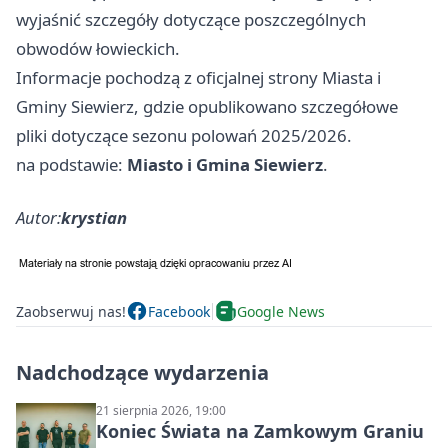
wyjaśnić szczegóły dotyczące poszczególnych
obwodów łowieckich.
Informacje pochodzą z oficjalnej strony Miasta i
Gminy Siewierz, gdzie opublikowano szczegółowe
pliki dotyczące sezonu polowań 2025/2026.
na podstawie:
Miasto i Gmina Siewierz
.
Autor:
krystian
Zaobserwuj nas!
Facebook
Google News
Nadchodzące wydarzenia
21 sierpnia 2026, 19:00
Koniec Świata na Zamkowym Graniu