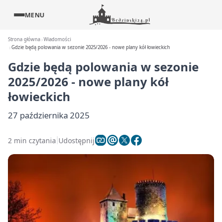
MENU
Strona główna
Wiadomości
Gdzie będą polowania w sezonie 2025/2026 - nowe plany kół łowieckich
Gdzie będą polowania w sezonie
2025/2026 - nowe plany kół
łowieckich
27 października 2025
2 min czytania
Udostępnij