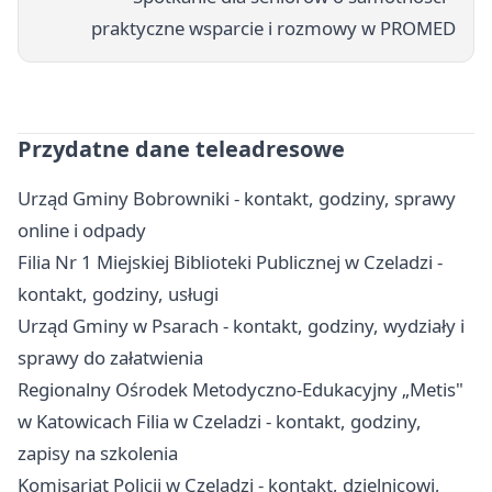
praktyczne wsparcie i rozmowy w PROMED
Przydatne dane teleadresowe
Urząd Gminy Bobrowniki - kontakt, godziny, sprawy
online i odpady
Filia Nr 1 Miejskiej Biblioteki Publicznej w Czeladzi -
kontakt, godziny, usługi
Urząd Gminy w Psarach - kontakt, godziny, wydziały i
sprawy do załatwienia
Regionalny Ośrodek Metodyczno-Edukacyjny „Metis"
w Katowicach Filia w Czeladzi - kontakt, godziny,
zapisy na szkolenia
Komisariat Policji w Czeladzi - kontakt, dzielnicowi,