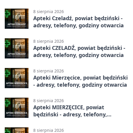
godziny otwarcia
8 sierpnia 2026
Apteki Czeladź, powiat będziński -
adresy, telefony, godziny otwarcia
8 sierpnia 2026
Apteki CZELADŹ, powiat będziński -
adresy, telefony, godziny otwarcia
8 sierpnia 2026
Apteki Mierzęcice, powiat będziński
- adresy, telefony, godziny otwarcia
8 sierpnia 2026
Apteki MIERZĘCICE, powiat
będziński - adresy, telefony,
godziny otwarcia
8 sierpnia 2026