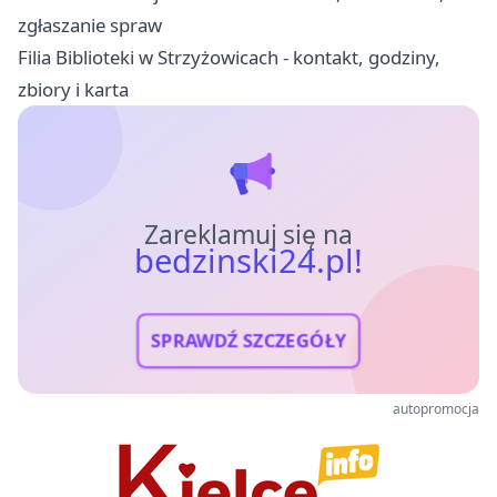
zgłaszanie spraw
Filia Biblioteki w Strzyżowicach - kontakt, godziny,
zbiory i karta
Zareklamuj się na
bedzinski24.pl!
SPRAWDŹ SZCZEGÓŁY
autopromocja