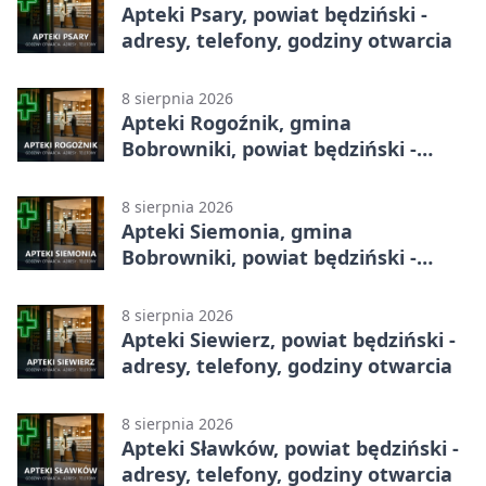
Apteki Psary, powiat będziński -
adresy, telefony, godziny otwarcia
8 sierpnia 2026
Apteki Rogoźnik, gmina
Bobrowniki, powiat będziński -
adresy, telefony, godziny otwarcia
8 sierpnia 2026
Apteki Siemonia, gmina
Bobrowniki, powiat będziński -
adresy, telefony, godziny otwarcia
8 sierpnia 2026
Apteki Siewierz, powiat będziński -
adresy, telefony, godziny otwarcia
8 sierpnia 2026
Apteki Sławków, powiat będziński -
adresy, telefony, godziny otwarcia