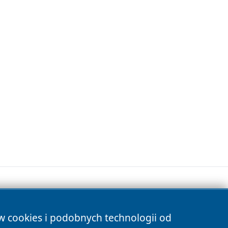
ów cookies i podobnych technologii od
s