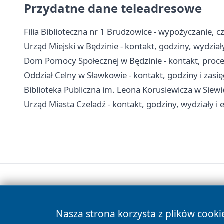
Przydatne dane teleadresowe
Filia Biblioteczna nr 1 Brudzowice - wypożyczanie, cz
Urząd Miejski w Będzinie - kontakt, godziny, wydział
Dom Pomocy Społecznej w Będzinie - kontakt, proced
Oddział Celny w Sławkowie - kontakt, godziny i zasię
Biblioteka Publiczna im. Leona Korusiewicza w Siewierz
Urząd Miasta Czeladź - kontakt, godziny, wydziały i e
Nasza strona korzysta z plików cooki