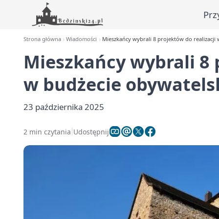
Prz
Strona główna
Wiadomości
Mieszkańcy wybrali 8 projektów do realizacji
Mieszkańcy wybrali 8 p
w budżecie obywatels
23 października 2025
2 min czytania
Udostępnij