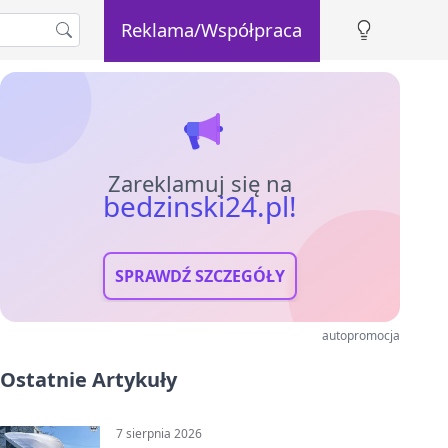
Reklama/Współpraca
Zareklamuj się na
bedzinski24.pl!
SPRAWDŹ SZCZEGÓŁY
autopromocja
Ostatnie Artykuły
7 sierpnia 2026