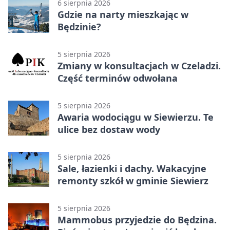
6 sierpnia 2026
Gdzie na narty mieszkając w
Będzinie?
5 sierpnia 2026
Zmiany w konsultacjach w Czeladzi.
Część terminów odwołana
5 sierpnia 2026
Awaria wodociągu w Siewierzu. Te
ulice bez dostaw wody
5 sierpnia 2026
Sale, łazienki i dachy. Wakacyjne
remonty szkół w gminie Siewierz
5 sierpnia 2026
Mammobus przyjedzie do Będzina.