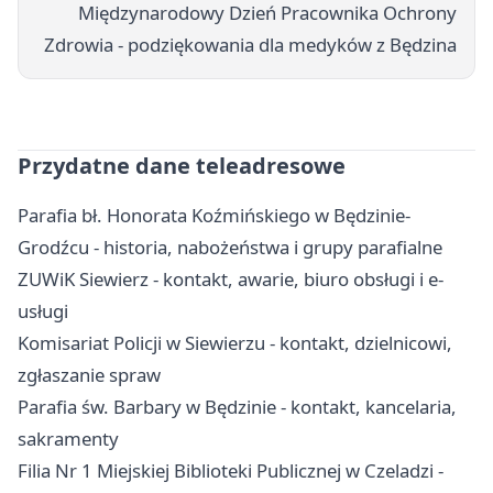
Międzynarodowy Dzień Pracownika Ochrony
Zdrowia - podziękowania dla medyków z Będzina
Przydatne dane teleadresowe
Parafia bł. Honorata Koźmińskiego w Będzinie-
Grodźcu - historia, nabożeństwa i grupy parafialne
ZUWiK Siewierz - kontakt, awarie, biuro obsługi i e-
usługi
Komisariat Policji w Siewierzu - kontakt, dzielnicowi,
zgłaszanie spraw
Parafia św. Barbary w Będzinie - kontakt, kancelaria,
sakramenty
Filia Nr 1 Miejskiej Biblioteki Publicznej w Czeladzi -