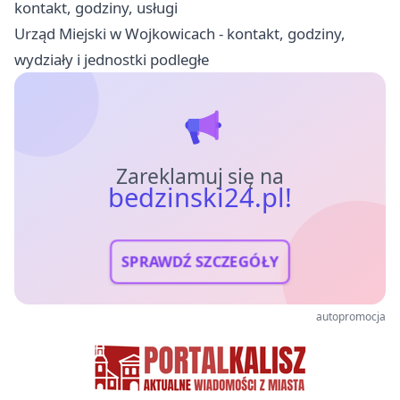
kontakt, godziny, usługi
Urząd Miejski w Wojkowicach - kontakt, godziny,
wydziały i jednostki podległe
Zareklamuj się na
bedzinski24.pl!
SPRAWDŹ SZCZEGÓŁY
autopromocja