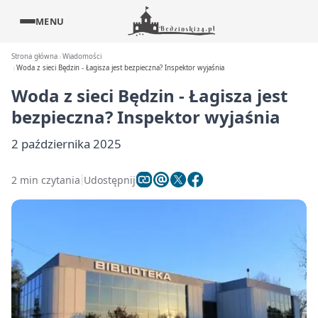
MENU
Strona główna
Wiadomości
Woda z sieci Będzin - Łagisza jest bezpieczna? Inspektor wyjaśnia
Woda z sieci Będzin - Łagisza jest
bezpieczna? Inspektor wyjaśnia
2 października 2025
2 min czytania
Udostępnij